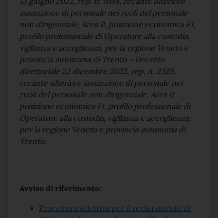
13 giugno 2022, rep. n. 1094, recante ulteriore
assunzione di personale nei ruoli del personale
non dirigenziale, Area II, posizione economica F1,
profilo professionale di Operatore alla custodia,
vigilanza e accoglienza, per la regione Veneto e
provincia autonoma di Trento – Decreto
direttoriale 22 dicembre 2022, rep. n. 2329,
recante ulteriore assunzione di personale nei
ruoli del personale non dirigenziale, Area II,
posizione economica F1, profilo professionale di
Operatore alla custodia, vigilanza e accoglienza,
per la regione Veneto e provincia autonoma di
Trento
.
Avviso di riferimento:
Procedura selettiva per il reclutamento di