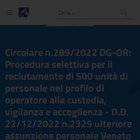
Ricerca
Circolare n.289/2022 DG-OR:
Procedura selettiva per il
reclutamento di 500 unità di
personale nel profilo di
operatore alla custodia,
vigilanza e accoglienza - D.D.
22/12/2022 n.2329 ulteriore
assunzione personale Veneto