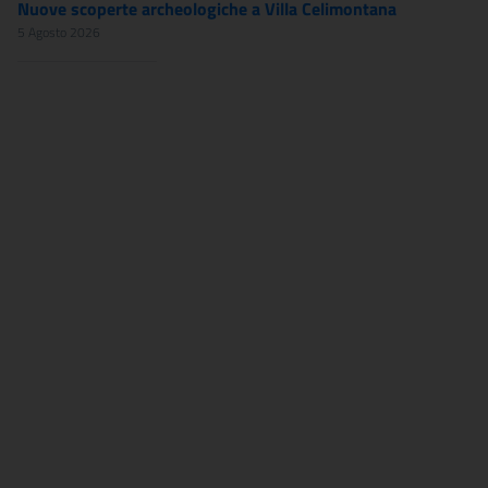
Nuove scoperte archeologiche a Villa Celimontana
5 Agosto 2026