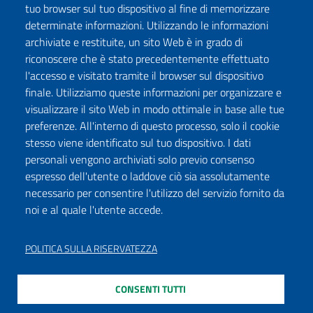
tuo browser sul tuo dispositivo al fine di memorizzare
determinate informazioni. Utilizzando le informazioni
archiviate e restituite, un sito Web è in grado di
riconoscere che è stato precedentemente effettuato
l'accesso e visitato tramite il browser sul dispositivo
finale. Utilizziamo queste informazioni per organizzare e
visualizzare il sito Web in modo ottimale in base alle tue
preferenze. All'interno di questo processo, solo il cookie
stesso viene identificato sul tuo dispositivo. I dati
personali vengono archiviati solo previo consenso
espresso dell'utente o laddove ciò sia assolutamente
necessario per consentire l'utilizzo del servizio fornito da
noi e al quale l'utente accede.
POLITICA SULLA RISERVATEZZA
CONSENTI TUTTI