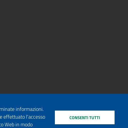
erminate informazioni.
e effettuato l'accesso
CONSENTI TUTTI
sito Web in modo