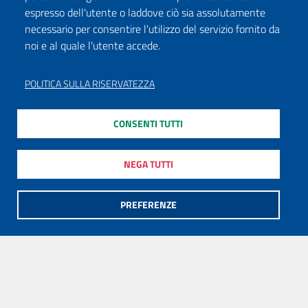
espresso dell'utente o laddove ciò sia assolutamente
necessario per consentire l'utilizzo del servizio fornito da
noi e al quale l'utente accede.
POLITICA SULLA RISERVATEZZA
CONSENTI TUTTI
NEGA TUTTI
PREFERENZE