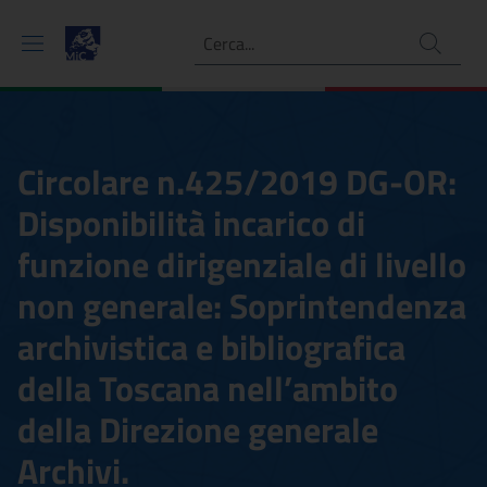
Ricerca
Circolare n.425/2019 DG-OR:
Disponibilità incarico di
funzione dirigenziale di livello
non generale: Soprintendenza
archivistica e bibliografica
della Toscana nell’ambito
della Direzione generale
Archivi.