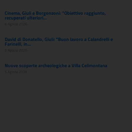
Cinema, Giuli e Borgonzoni: "Obiettivo raggiunto,
recuperati ulteriori...
6 Agosto 2026
David di Donatello, Giuli: "Buon lavoro a Calandrelli e
Farinelli, in...
5 Agosto 2026
Nuove scoperte archeologiche a Villa Celimontana
5 Agosto 2026