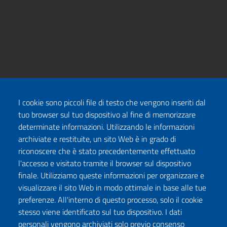
I cookie sono piccoli file di testo che vengono inseriti dal
tuo browser sul tuo dispositivo al fine di memorizzare
determinate informazioni. Utilizzando le informazioni
archiviate e restituite, un sito Web è in grado di
riconoscere che è stato precedentemente effettuato
l'accesso e visitato tramite il browser sul dispositivo
finale. Utilizziamo queste informazioni per organizzare e
visualizzare il sito Web in modo ottimale in base alle tue
preferenze. All'interno di questo processo, solo il cookie
stesso viene identificato sul tuo dispositivo. I dati
personali vengono archiviati solo previo consenso