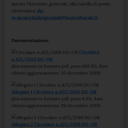
questa Direzione generale, alla casella di posta
elettronica:
dg-
or.incarichidirigenziali@beniculturali.it
.
Documentazione
:
Circolare
n.425/2019 DG-OR
(documento in formato pdf, peso 698 Kb, data
ultimo aggiornamento: 20 dicembre 2019)
Allegato 1 Circolare n.425/2019 DG-OR
(documento in formato pdf, peso 8 Kb, data
ultimo aggiornamento: 20 dicembre 2019)
Allegato 2 Circolare n.425/2019 DG-OR