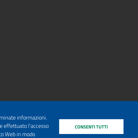
erminate informazioni.
e effettuato l'accesso
CONSENTI TUTTI
sito Web in modo