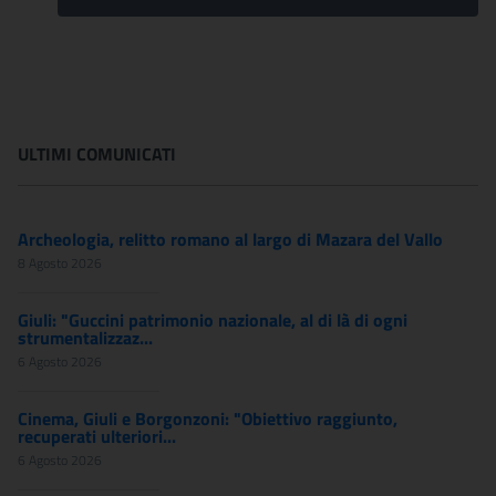
ULTIMI COMUNICATI
Archeologia, relitto romano al largo di Mazara del Vallo
8 Agosto 2026
Giuli: "Guccini patrimonio nazionale, al di là di ogni
strumentalizzaz...
6 Agosto 2026
Cinema, Giuli e Borgonzoni: "Obiettivo raggiunto,
recuperati ulteriori...
6 Agosto 2026