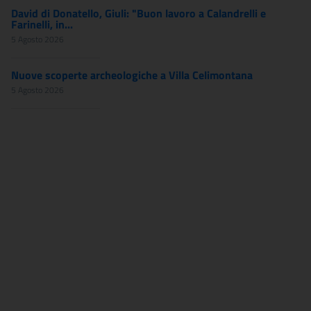
David di Donatello, Giuli: "Buon lavoro a Calandrelli e
Farinelli, in...
5 Agosto 2026
Nuove scoperte archeologiche a Villa Celimontana
5 Agosto 2026