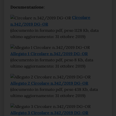
Documentazione
:
Circolare
n.342/2019 DG-OR
(documento in formato pdf, peso 1128 Kb, data
ultimo aggiornamento: 31 ottobre 2019)
Allegato 1 Circolare n.342/2019 DG-OR
(documento in formato pdf, peso 8 Kb, data
ultimo aggiornamento: 31 ottobre 2019)
Allegato 2 Circolare n.342/2019 DG-OR
(documento in formato pdf, peso 438 Kb, data
ultimo aggiornamento: 31 ottobre 2019)
Allegato 3 Circolare n.342/2019 DG-OR