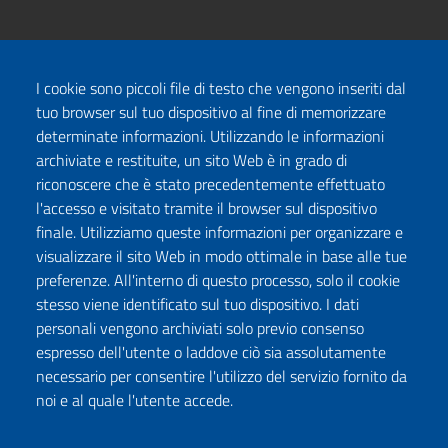
I cookie sono piccoli file di testo che vengono inseriti dal
tuo browser sul tuo dispositivo al fine di memorizzare
determinate informazioni. Utilizzando le informazioni
archiviate e restituite, un sito Web è in grado di
riconoscere che è stato precedentemente effettuato
l'accesso e visitato tramite il browser sul dispositivo
finale. Utilizziamo queste informazioni per organizzare e
visualizzare il sito Web in modo ottimale in base alle tue
preferenze. All'interno di questo processo, solo il cookie
stesso viene identificato sul tuo dispositivo. I dati
personali vengono archiviati solo previo consenso
espresso dell'utente o laddove ciò sia assolutamente
necessario per consentire l'utilizzo del servizio fornito da
noi e al quale l'utente accede.