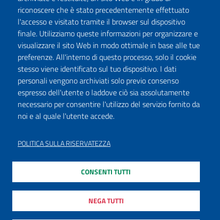
riconoscere che è stato precedentemente effettuato
l'accesso e visitato tramite il browser sul dispositivo
finale. Utilizziamo queste informazioni per organizzare e
visualizzare il sito Web in modo ottimale in base alle tue
preferenze. All'interno di questo processo, solo il cookie
stesso viene identificato sul tuo dispositivo. I dati
personali vengono archiviati solo previo consenso
espresso dell'utente o laddove ciò sia assolutamente
necessario per consentire l'utilizzo del servizio fornito da
noi e al quale l'utente accede.
POLITICA SULLA RISERVATEZZA
CONSENTI TUTTI
NEGA TUTTI