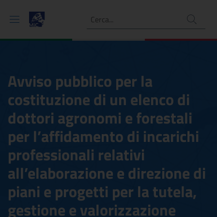
Ricerca
Avviso pubblico per la
costituzione di un elenco di
dottori agronomi e forestali
per l’affidamento di incarichi
professionali relativi
all’elaborazione e direzione di
piani e progetti per la tutela,
gestione e valorizzazione