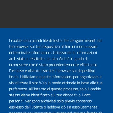
I cookie sono piccoli file di testo che vengono inseriti dal
tuo browser sul tuo dispositivo al fine di memorizzare
determinate informazioni. Utilizzando le informazioni
archiviate e restituite, un sito Web è in grado di
riconoscere che è stato precedentemente effettuato
l'accesso e visitato tramite il browser sul dispositivo
finale. Utilizziamo queste informazioni per organizzare e
visualizzare il sito Web in modo ottimale in base alle tue
preferenze. All'interno di questo processo, solo il cookie
stesso viene identificato sul tuo dispositivo. I dati
personali vengono archiviati solo previo consenso
espresso dell'utente o laddove ciò sia assolutamente