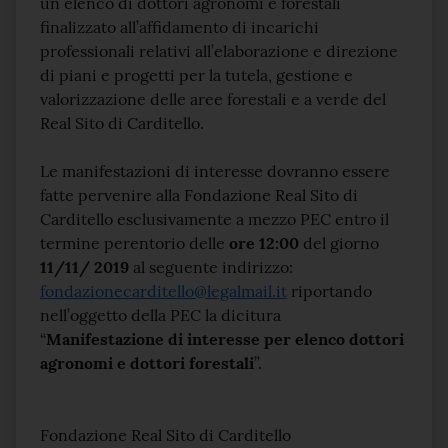
un elenco di dottori agronomi e forestali
finalizzato all’affidamento di incarichi
professionali relativi all’elaborazione e direzione
di piani e progetti per la tutela, gestione e
valorizzazione delle aree forestali e a verde del
Real Sito di Carditello.
Le manifestazioni di interesse dovranno essere
fatte pervenire alla Fondazione Real Sito di
Carditello esclusivamente a mezzo PEC entro il
termine perentorio delle
ore 12:00
del giorno
11/11/ 2019
al seguente indirizzo:
fondazionecarditello@legalmail.it
riportando
nell’oggetto della PEC la dicitura
“
Manifestazione di interesse per elenco dottori
agronomi e dottori forestali
”.
Fondazione Real Sito di Carditello