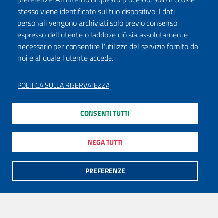
stesso viene identificato sul tuo dispositivo. I dati
personali vengono archiviati solo previo consenso
espresso dell'utente o laddove ciò sia assolutamente
necessario per consentire l'utilizzo del servizio fornito da
noi e al quale l'utente accede.
POLITICA SULLA RISERVATEZZA
CONSENTI TUTTI
NEGA TUTTI
PREFERENZE