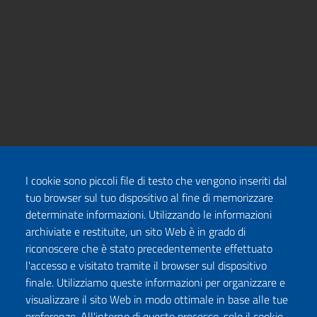
I cookie sono piccoli file di testo che vengono inseriti dal
tuo browser sul tuo dispositivo al fine di memorizzare
determinate informazioni. Utilizzando le informazioni
archiviate e restituite, un sito Web è in grado di
riconoscere che è stato precedentemente effettuato
l'accesso e visitato tramite il browser sul dispositivo
finale. Utilizziamo queste informazioni per organizzare e
visualizzare il sito Web in modo ottimale in base alle tue
preferenze. All'interno di questo processo, solo il cookie