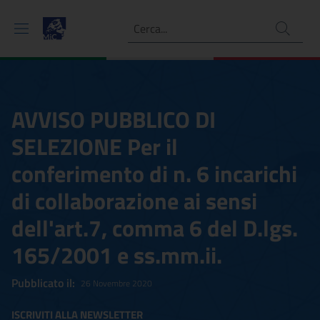
Ricerca
AVVISO PUBBLICO DI
SELEZIONE Per il
conferimento di n. 6 incarichi
di collaborazione ai sensi
dell'art.7, comma 6 del D.lgs.
165/2001 e ss.mm.ii.
Pubblicato il:
26 Novembre 2020
ISCRIVITI ALLA NEWSLETTER