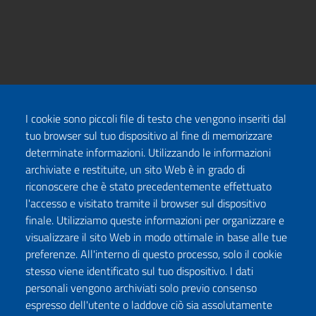
I cookie sono piccoli file di testo che vengono inseriti dal
tuo browser sul tuo dispositivo al fine di memorizzare
determinate informazioni. Utilizzando le informazioni
archiviate e restituite, un sito Web è in grado di
riconoscere che è stato precedentemente effettuato
l'accesso e visitato tramite il browser sul dispositivo
finale. Utilizziamo queste informazioni per organizzare e
visualizzare il sito Web in modo ottimale in base alle tue
preferenze. All'interno di questo processo, solo il cookie
stesso viene identificato sul tuo dispositivo. I dati
personali vengono archiviati solo previo consenso
espresso dell'utente o laddove ciò sia assolutamente