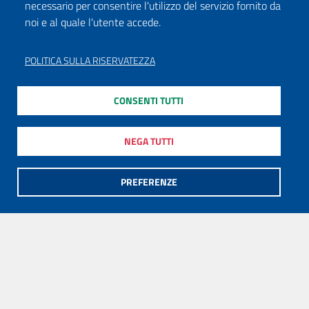
necessario per consentire l'utilizzo del servizio fornito da
noi e al quale l'utente accede.
POLITICA SULLA RISERVATEZZA
CONSENTI TUTTI
NEGA TUTTI
PREFERENZE