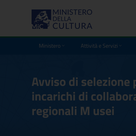
Ministero
Attività e Servizi
Avviso di selezione 
incarichi di collabo
regionali M usei