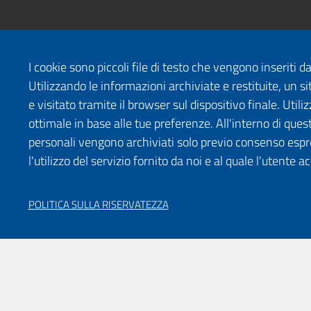
I cookie sono piccoli file di testo che vengono inseriti 
Utilizzando le informazioni archiviate e restituite, un
e visitato tramite il browser sul dispositivo finale. Uti
ottimale in base alle tue preferenze. All'interno di quest
personali vengono archiviati solo previo consenso espr
l'utilizzo del servizio fornito da noi e al quale l'utente a
POLITICA SULLA RISERVATEZZA