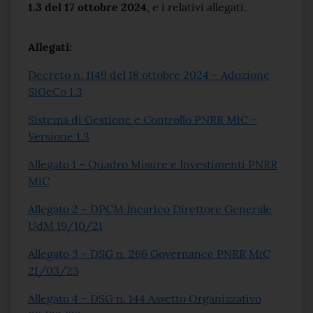
1.3 del 17 ottobre 2024
, e i relativi allegati.
Allegati:
Decreto n. 1149 del 18 ottobre 2024 – Adozione
SiGeCo 1.3
Sistema di Gestione e Controllo PNRR MiC –
Versione 1.3
Allegato 1 – Quadro Misure e Investimenti PNRR
MiC
Allegato 2 – DPCM Incarico Direttore Generale
UdM 19/10/21
Allegato 3 – DSG n. 266 Governance PNRR MiC
21/03/23
Allegato 4 – DSG n. 144 Assetto Organizzativo