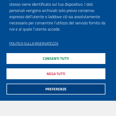
stesso viene identificato sul tuo dispositivo. I dati
personali vengono archiviati solo previo consenso
espresso dell'utente o laddove ciò sia assolutamente
necessario per consentire l'utilizzo del servizio fornito da
noi e al quale l'utente accede.
POLITICA SULLA RISERVATEZZA
CONSENTI TUTTI
NEGA TUTTI
PREFERENZE