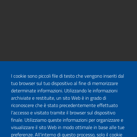
I cookie sono piccoli file di testo che vengono inseriti dal
tuo browser sul tuo dispositivo al fine di memorizzare
determinate informazioni. Utilizzando le informazioni
archiviate e restituite, un sito Web è in grado di
riconoscere che è stato precedentemente effettuato
l'accesso e visitato tramite il browser sul dispositivo
finale. Utilizziamo queste informazioni per organizzare e
visualizzare il sito Web in modo ottimale in base alle tue
preferenze. All'interno di questo processo, solo il cookie