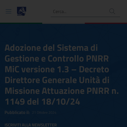
Ricerca
Adozione del Sistema di
Gestione e Controllo PNRR
MiC versione 1.3 – Decreto
Direttore Generale Unità di
Missione Attuazione PNRR n.
1149 del 18/10/24
Pubblicato il:
21 Ottobre 2024
ISCRIVITI ALLA NEWSLETTER