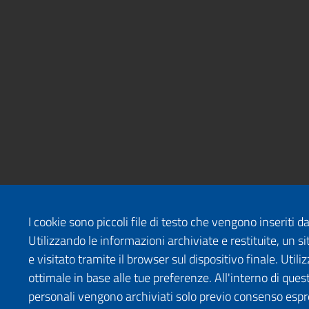
I cookie sono piccoli file di testo che vengono inseriti 
Utilizzando le informazioni archiviate e restituite, un
e visitato tramite il browser sul dispositivo finale. Uti
ottimale in base alle tue preferenze. All'interno di quest
personali vengono archiviati solo previo consenso espr