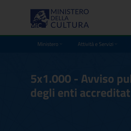
Ministero
Attività e Servizi
5x1.000 - Avviso pu
degli enti accreditat