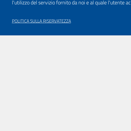
l'utilizzo del servizio fornito da noi e al quale l'utente a
POLITICA SULLA RISERVATEZZA