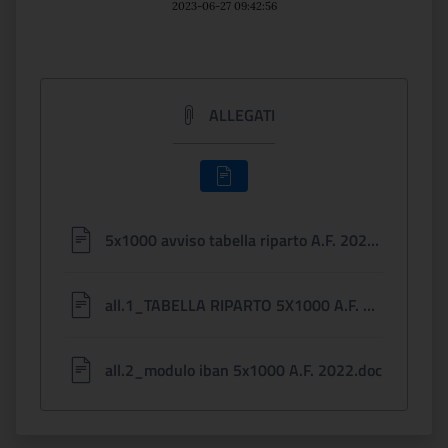
2023-06-27 09:42:56
ALLEGATI
5x1000 avviso tabella riparto A.F. 2022-signed.pdf
all.1_TABELLA RIPARTO 5X1000 A.F. 2022.pdf
all.2_modulo iban 5x1000 A.F. 2022.doc