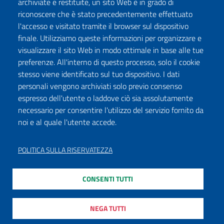
archiviate e restituite, un sito Web è in grado di
riconoscere che è stato precedentemente effettuato
l'accesso e visitato tramite il browser sul dispositivo
finale. Utilizziamo queste informazioni per organizzare e
visualizzare il sito Web in modo ottimale in base alle tue
preferenze. All'interno di questo processo, solo il cookie
stesso viene identificato sul tuo dispositivo. I dati
personali vengono archiviati solo previo consenso
espresso dell'utente o laddove ciò sia assolutamente
necessario per consentire l'utilizzo del servizio fornito da
noi e al quale l'utente accede.
POLITICA SULLA RISERVATEZZA
CONSENTI TUTTI
NEGA TUTTI