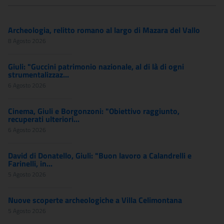
Archeologia, relitto romano al largo di Mazara del Vallo
8 Agosto 2026
Giuli: "Guccini patrimonio nazionale, al di là di ogni
strumentalizzaz...
6 Agosto 2026
Cinema, Giuli e Borgonzoni: "Obiettivo raggiunto,
recuperati ulteriori...
6 Agosto 2026
David di Donatello, Giuli: "Buon lavoro a Calandrelli e
Farinelli, in...
5 Agosto 2026
Nuove scoperte archeologiche a Villa Celimontana
5 Agosto 2026