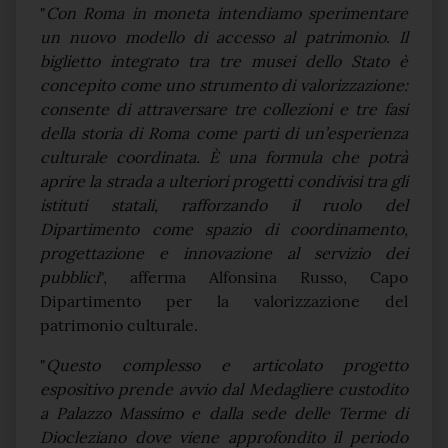
"
Con Roma in moneta intendiamo sperimentare
un nuovo modello di accesso al patrimonio. Il
biglietto integrato tra tre musei dello Stato è
concepito come uno strumento di valorizzazione:
consente di attraversare tre collezioni e tre fasi
della storia di Roma come parti di un’esperienza
culturale coordinata. È una formula che potrà
aprire la strada a ulteriori progetti condivisi tra gli
istituti statali, rafforzando il ruolo del
Dipartimento come spazio di coordinamento,
progettazione e innovazione al servizio dei
pubblici
", afferma Alfonsina Russo, Capo
Dipartimento per la valorizzazione del
patrimonio culturale.
"
Questo complesso e articolato progetto
espositivo prende avvio dal Medagliere custodito
a Palazzo Massimo e dalla sede delle Terme di
Diocleziano dove viene approfondito il periodo