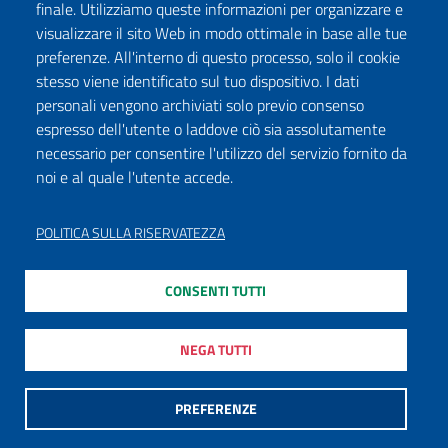
finale. Utilizziamo queste informazioni per organizzare e
visualizzare il sito Web in modo ottimale in base alle tue
preferenze. All'interno di questo processo, solo il cookie
stesso viene identificato sul tuo dispositivo. I dati
personali vengono archiviati solo previo consenso
espresso dell'utente o laddove ciò sia assolutamente
necessario per consentire l'utilizzo del servizio fornito da
noi e al quale l'utente accede.
POLITICA SULLA RISERVATEZZA
CONSENTI TUTTI
NEGA TUTTI
PREFERENZE