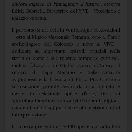
ancora capace di immaginare il futuro"
, osserva
Edith Gabrielli, Direttrice del VIVE - Vittoriano e
Palazzo Venezia.
Il percorso si articola in venticinque sottosezioni
– otto al Museo Nazionale Romano, otto al Parco
archeologico del Colosseo e nove al VIVE –
dedicate ad altrettanti episodi cruciali nella
storia di Roma e alle relative temperie culturali,
inclusi l’elezione di Giulio Cesare dittatore, il
rientro di papa Martino V dalla cattività
avignonese e la breccia di Porta Pia. Ciascuna
sottosezione prende avvio da una moneta e
mette in relazione opere d’arte, testi di
approfondimento e innovativi strumenti digitali,
concepiti come supporti alla visita e strumenti di
interpretazione.
La mostra presenta oltre 160 opere, dall’antichità