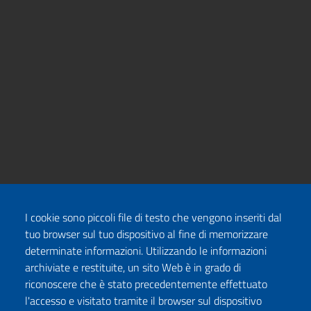
I cookie sono piccoli file di testo che vengono inseriti dal
tuo browser sul tuo dispositivo al fine di memorizzare
determinate informazioni. Utilizzando le informazioni
archiviate e restituite, un sito Web è in grado di
riconoscere che è stato precedentemente effettuato
l'accesso e visitato tramite il browser sul dispositivo