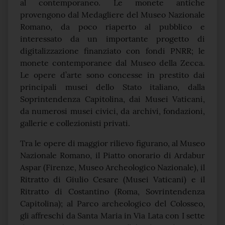
al contemporaneo. Le monete antiche
provengono dal Medagliere del Museo Nazionale
Romano, da poco riaperto al pubblico e
interessato da un importante progetto di
digitalizzazione finanziato con fondi PNRR; le
monete contemporanee dal Museo della Zecca.
Le opere d’arte sono concesse in prestito dai
principali musei dello Stato italiano, dalla
Soprintendenza Capitolina, dai Musei Vaticani,
da numerosi musei civici, da archivi, fondazioni,
gallerie e collezionisti privati.
Tra le opere di maggior rilievo figurano, al Museo
Nazionale Romano, il Piatto onorario di Ardabur
Aspar (Firenze, Museo Archeologico Nazionale), il
Ritratto di Giulio Cesare (Musei Vaticani) e il
Ritratto di Costantino (Roma, Sovrintendenza
Capitolina); al Parco archeologico del Colosseo,
gli affreschi da Santa Maria in Via Lata con I sette