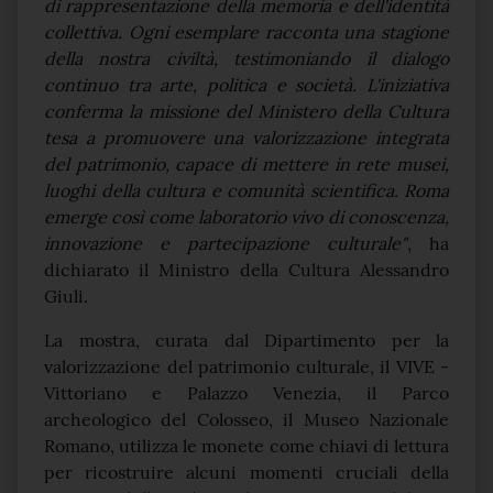
di rappresentazione della memoria e dell'identità
collettiva. Ogni esemplare racconta una stagione
della nostra civiltà, testimoniando il dialogo
continuo tra arte, politica e società. L'iniziativa
conferma la missione del Ministero della Cultura
tesa a promuovere una valorizzazione integrata
del patrimonio, capace di mettere in rete musei,
luoghi della cultura e comunità scientifica. Roma
emerge così come laboratorio vivo di conoscenza,
innovazione e partecipazione culturale"
, ha
dichiarato il Ministro della Cultura Alessandro
Giuli.
La mostra, curata dal Dipartimento per la
valorizzazione del patrimonio culturale, il VIVE -
Vittoriano e Palazzo Venezia, il Parco
archeologico del Colosseo, il Museo Nazionale
Romano, utilizza le monete come chiavi di lettura
per ricostruire alcuni momenti cruciali della