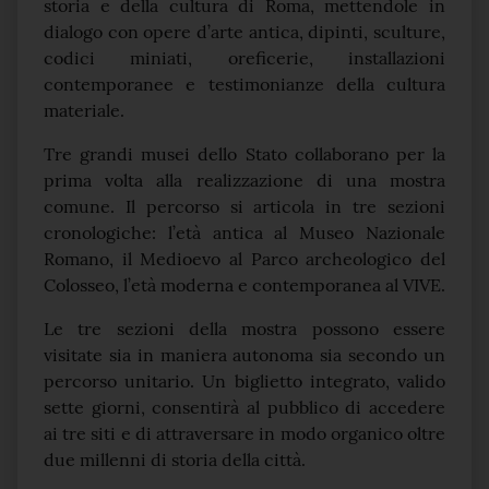
storia e della cultura di Roma, mettendole in
dialogo con opere d’arte antica, dipinti, sculture,
codici miniati, oreficerie, installazioni
contemporanee e testimonianze della cultura
materiale.
Tre grandi musei dello Stato collaborano per la
prima volta alla realizzazione di una mostra
comune. Il percorso si articola in tre sezioni
cronologiche: l’età antica al Museo Nazionale
Romano, il Medioevo al Parco archeologico del
Colosseo, l’età moderna e contemporanea al VIVE.
Le tre sezioni della mostra possono essere
visitate sia in maniera autonoma sia secondo un
percorso unitario. Un biglietto integrato, valido
sette giorni, consentirà al pubblico di accedere
ai tre siti e di attraversare in modo organico oltre
due millenni di storia della città.