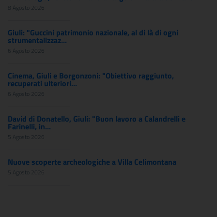
8 Agosto 2026
Giuli: "Guccini patrimonio nazionale, al di là di ogni
strumentalizzaz...
6 Agosto 2026
Cinema, Giuli e Borgonzoni: "Obiettivo raggiunto,
recuperati ulteriori...
6 Agosto 2026
David di Donatello, Giuli: "Buon lavoro a Calandrelli e
Farinelli, in...
5 Agosto 2026
Nuove scoperte archeologiche a Villa Celimontana
5 Agosto 2026