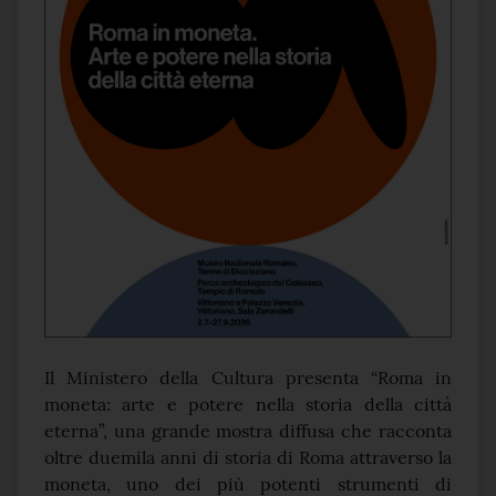
Il Ministero della Cultura presenta “Roma in
moneta: arte e potere nella storia della città
eterna”, una grande mostra diffusa che racconta
oltre duemila anni di storia di Roma attraverso la
moneta, uno dei più potenti strumenti di