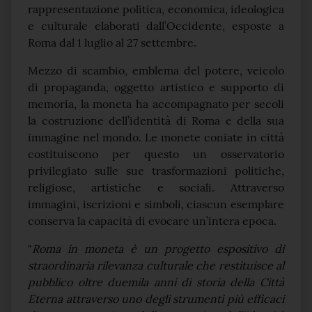
rappresentazione politica, economica, ideologica
e culturale elaborati dall’Occidente, esposte a
Roma dal 1 luglio al 27 settembre.
Mezzo di scambio, emblema del potere, veicolo
di propaganda, oggetto artistico e supporto di
memoria, la moneta ha accompagnato per secoli
la costruzione dell’identità di Roma e della sua
immagine nel mondo. Le monete coniate in città
costituiscono per questo un osservatorio
privilegiato sulle sue trasformazioni politiche,
religiose, artistiche e sociali. Attraverso
immagini, iscrizioni e simboli, ciascun esemplare
conserva la capacità di evocare un’intera epoca.
"
Roma in moneta è un progetto espositivo di
straordinaria rilevanza culturale che restituisce al
pubblico oltre duemila anni di storia della Città
Eterna attraverso uno degli strumenti più efficaci