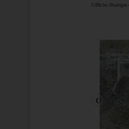
Ufficio Stampa
❮