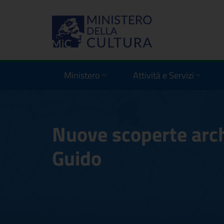
Ministero
Attività e Servizi
Nuove scoperte arch
Guido