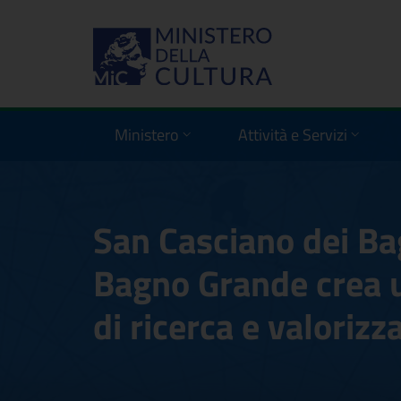
Ministero
Attività e Servizi
San Casciano dei Bag
Bagno Grande crea 
di ricerca e valoriz