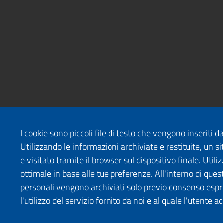
I cookie sono piccoli file di testo che vengono inseriti 
Utilizzando le informazioni archiviate e restituite, un
e visitato tramite il browser sul dispositivo finale. Uti
ottimale in base alle tue preferenze. All'interno di quest
personali vengono archiviati solo previo consenso espr
l'utilizzo del servizio fornito da noi e al quale l'utente a