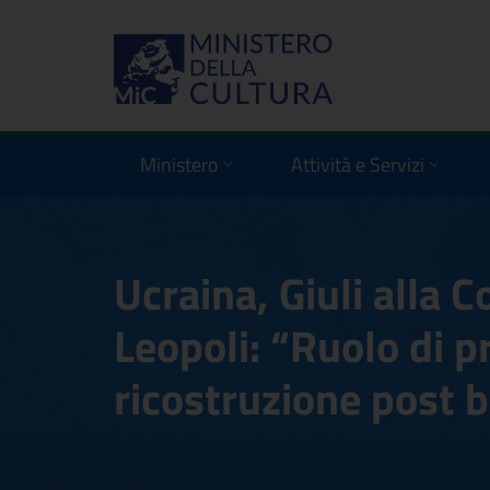
Ministero
Attività e Servizi
Ucraina, Giuli alla 
Leopoli: “Ruolo di pr
ricostruzione post b