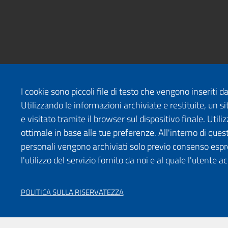
I cookie sono piccoli file di testo che vengono inseriti 
Utilizzando le informazioni archiviate e restituite, un
e visitato tramite il browser sul dispositivo finale. Uti
ottimale in base alle tue preferenze. All'interno di quest
personali vengono archiviati solo previo consenso espr
l'utilizzo del servizio fornito da noi e al quale l'utente a
POLITICA SULLA RISERVATEZZA