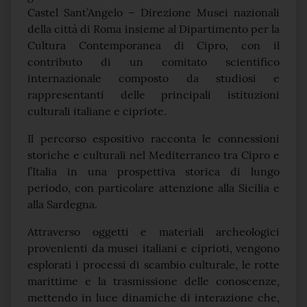
Castel Sant’Angelo – Direzione Musei nazionali
della città di Roma insieme al Dipartimento per la
Cultura Contemporanea di Cipro, con il
contributo di un comitato scientifico
internazionale composto da studiosi e
rappresentanti delle principali istituzioni
culturali italiane e cipriote.
Il percorso espositivo racconta le connessioni
storiche e culturali nel Mediterraneo tra Cipro e
l’Italia in una prospettiva storica di lungo
periodo, con particolare attenzione alla Sicilia e
alla Sardegna.
Attraverso oggetti e materiali archeologici
provenienti da musei italiani e ciprioti, vengono
esplorati i processi di scambio culturale, le rotte
marittime e la trasmissione delle conoscenze,
mettendo in luce dinamiche di interazione che,