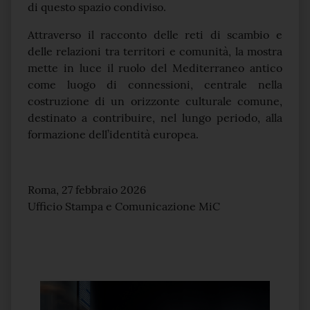
di questo spazio condiviso.
Attraverso il racconto delle reti di scambio e
delle relazioni tra territori e comunità, la mostra
mette in luce il ruolo del Mediterraneo antico
come luogo di connessioni, centrale nella
costruzione di un orizzonte culturale comune,
destinato a contribuire, nel lungo periodo, alla
formazione dell’identità europea.
Roma, 27 febbraio 2026
Ufficio Stampa e Comunicazione MiC