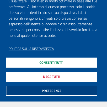
visualizzare il sito Web in modo ottimale in base alle tue
preferenze. All'interno di questo processo, solo il cookie
stesso viene identificato sul tuo dispositivo. I dati
personali vengono archiviati solo previo consenso
espresso dell'utente o laddove ciò sia assolutamente
necessario per consentire l'utilizzo del servizio fornito da
noi e al quale l'utente accede.
POLITICA SULLA RISERVATEZZA
CONSENTI TUTTI
NEGA TUTTI
PREFERENZE