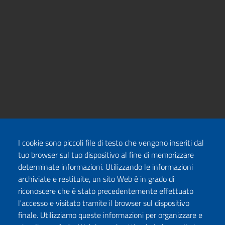
I cookie sono piccoli file di testo che vengono inseriti dal
tuo browser sul tuo dispositivo al fine di memorizzare
determinate informazioni. Utilizzando le informazioni
archiviate e restituite, un sito Web è in grado di
riconoscere che è stato precedentemente effettuato
l'accesso e visitato tramite il browser sul dispositivo
finale. Utilizziamo queste informazioni per organizzare e