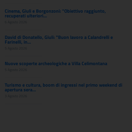
Cinema, Giuli e Borgonzoni: "Obiettivo raggiunto,
recuperati ulteriori...
6 Agosto 2026
David di Donatello, Giuli: "Buon lavoro a Calandrelli e
Farinelli, in...
5 Agosto 2026
Nuove scoperte archeologiche a Villa Celimontana
5 Agosto 2026
Turismo e cultura, boom di ingressi nel primo weekend di
apertura sera...
3 Agosto 2026