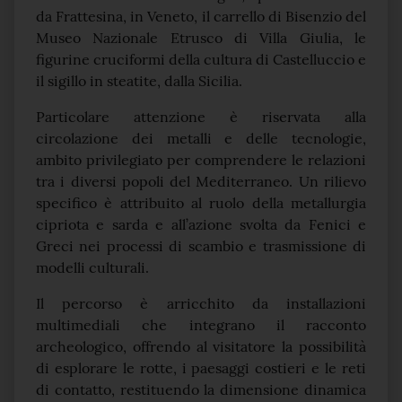
da Frattesina, in Veneto, il carrello di Bisenzio del
Museo Nazionale Etrusco di Villa Giulia, le
figurine cruciformi della cultura di Castelluccio e
il sigillo in steatite, dalla Sicilia.
Particolare attenzione è riservata alla
circolazione dei metalli e delle tecnologie,
ambito privilegiato per comprendere le relazioni
tra i diversi popoli del Mediterraneo. Un rilievo
specifico è attribuito al ruolo della metallurgia
cipriota e sarda e all’azione svolta da Fenici e
Greci nei processi di scambio e trasmissione di
modelli culturali.
Il percorso è arricchito da installazioni
multimediali che integrano il racconto
archeologico, offrendo al visitatore la possibilità
di esplorare le rotte, i paesaggi costieri e le reti
di contatto, restituendo la dimensione dinamica