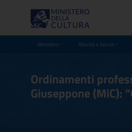
Ministero
Attività e Servizi
Ordinamenti profess
Giuseppone (MiC): “