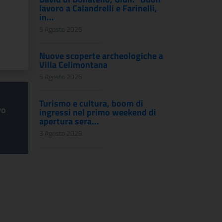
lavoro a Calandrelli e Farinelli,
in...
5 Agosto 2026
Nuove scoperte archeologiche a
Villa Celimontana
5 Agosto 2026
Turismo e cultura, boom di
vo
ingressi nel primo weekend di
apertura sera...
3 Agosto 2026