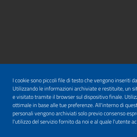
I cookie sono piccoli file di testo che vengono inseriti 
Utilizzando le informazioni archiviate e restituite, un
e visitato tramite il browser sul dispositivo finale. Uti
ottimale in base alle tue preferenze. All'interno di quest
personali vengono archiviati solo previo consenso espr
l'utilizzo del servizio fornito da noi e al quale l'utente a