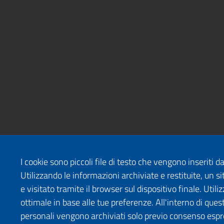
I cookie sono piccoli file di testo che vengono inseriti 
Utilizzando le informazioni archiviate e restituite, un
e visitato tramite il browser sul dispositivo finale. Uti
ottimale in base alle tue preferenze. All'interno di quest
personali vengono archiviati solo previo consenso espr