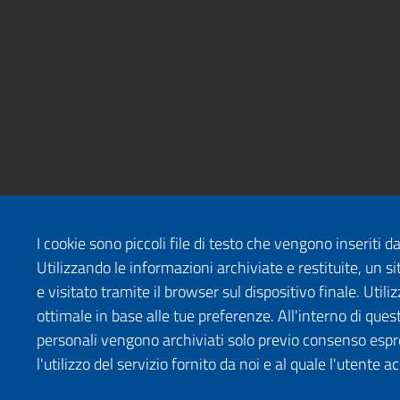
I cookie sono piccoli file di testo che vengono inseriti 
Utilizzando le informazioni archiviate e restituite, un
e visitato tramite il browser sul dispositivo finale. Uti
ottimale in base alle tue preferenze. All'interno di quest
personali vengono archiviati solo previo consenso espr
l'utilizzo del servizio fornito da noi e al quale l'utente a