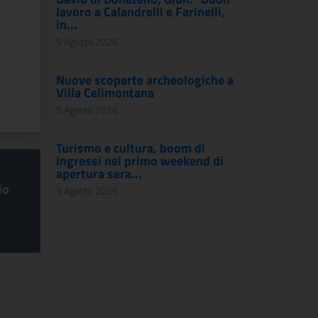
lavoro a Calandrelli e Farinelli,
in...
5 Agosto 2026
Nuove scoperte archeologiche a
Villa Celimontana
5 Agosto 2026
Turismo e cultura, boom di
ingressi nel primo weekend di
apertura sera...
io
3 Agosto 2026