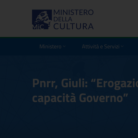
Ministero
Attività e Servizi
Pnrr, Giuli: “Erogaz
capacità Governo”