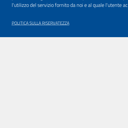
l'utilizzo del servizio fornito da noi e al quale l'utente a
POLITICA SULLA RISERVATEZZA