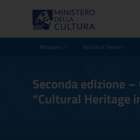
Ministero
Attività e Servizi
Seconda edizione 
“Cultural Heritage i