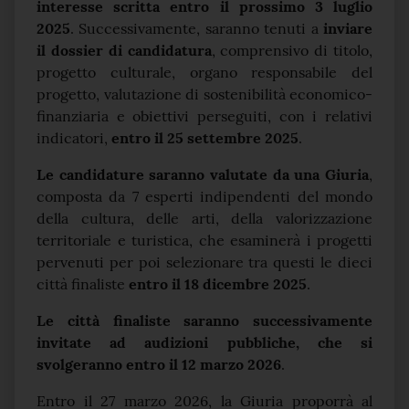
interesse scritta
entro il prossimo 3 luglio
2025
. Successivamente, saranno tenuti a
inviare
il dossier di candidatura
, comprensivo di titolo,
progetto culturale, organo responsabile del
progetto, valutazione di sostenibilità economico-
finanziaria e obiettivi perseguiti, con i relativi
indicatori,
entro il 25 settembre 2025
.
Le candidature saranno valutate da una Giuria
,
composta da 7 esperti indipendenti del mondo
della cultura, delle arti, della valorizzazione
territoriale e turistica, che esaminerà i progetti
pervenuti per poi selezionare tra questi le dieci
città finaliste
entro il 18 dicembre 2025
.
Le città finaliste saranno successivamente
invitate ad audizioni pubbliche, che si
svolgeranno entro il 12 marzo 2026
.
Entro il 27 marzo 2026, la Giuria proporrà al