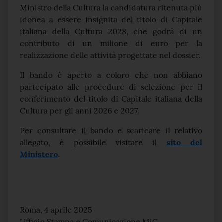
Ministro della Cultura la candidatura ritenuta più
idonea a essere insignita del titolo di Capitale
italiana della Cultura 2028, che godrà di un
contributo di un milione di euro per la
realizzazione delle attività progettate nel dossier.
Il bando è aperto a coloro che non abbiano
partecipato alle procedure di selezione per il
conferimento del titolo di Capitale italiana della
Cultura per gli anni 2026 e 2027.
Per consultare il bando e scaricare il relativo
allegato, è possibile visitare il
sito del
Ministero
.
Roma, 4 aprile 2025
Ufficio Stampa e Comunicazione MiC