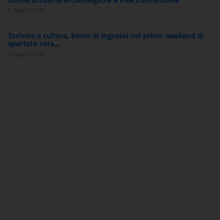
5 Agosto 2026
Turismo e cultura, boom di ingressi nel primo weekend di
apertura sera...
3 Agosto 2026