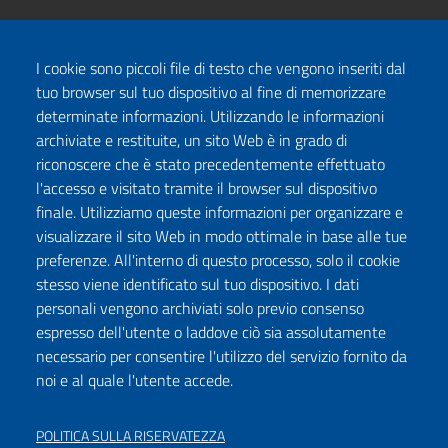
I cookie sono piccoli file di testo che vengono inseriti dal
tuo browser sul tuo dispositivo al fine di memorizzare
determinate informazioni. Utilizzando le informazioni
archiviate e restituite, un sito Web è in grado di
riconoscere che è stato precedentemente effettuato
l'accesso e visitato tramite il browser sul dispositivo
finale. Utilizziamo queste informazioni per organizzare e
visualizzare il sito Web in modo ottimale in base alle tue
preferenze. All'interno di questo processo, solo il cookie
stesso viene identificato sul tuo dispositivo. I dati
personali vengono archiviati solo previo consenso
espresso dell'utente o laddove ciò sia assolutamente
necessario per consentire l'utilizzo del servizio fornito da
noi e al quale l'utente accede.
POLITICA SULLA RISERVATEZZA