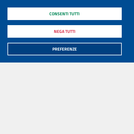
CONSENTI TUTTI
NEGA TUTTI
PREFERENZE