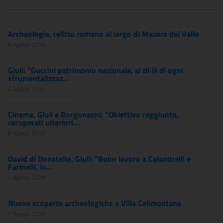
Archeologia, relitto romano al largo di Mazara del Vallo
8 Agosto 2026
Giuli: "Guccini patrimonio nazionale, al di là di ogni
strumentalizzaz...
6 Agosto 2026
Cinema, Giuli e Borgonzoni: "Obiettivo raggiunto,
recuperati ulteriori...
6 Agosto 2026
David di Donatello, Giuli: "Buon lavoro a Calandrelli e
Farinelli, in...
5 Agosto 2026
Nuove scoperte archeologiche a Villa Celimontana
5 Agosto 2026