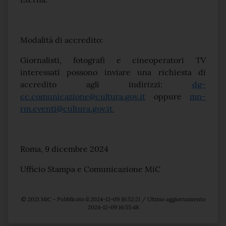
Modalità di accredito:
Giornalisti, fotografi e cineoperatori TV
interessati possono inviare una richiesta di
accredito agli indirizzi:
dg-
cc.comunicazione@cultura.gov.it
oppure
mn-
rm.eventi@cultura.gov.it
Roma, 9 dicembre 2024
Ufficio Stampa e Comunicazione MiC
© 2021 MiC - Pubblicato il 2024-12-09 16:52:21 / Ultimo aggiornamento
2024-12-09 16:55:48