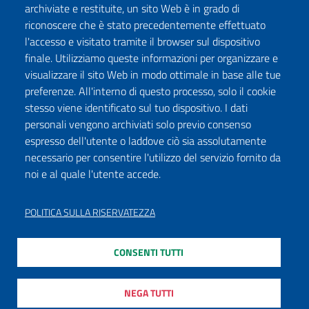
archiviate e restituite, un sito Web è in grado di
riconoscere che è stato precedentemente effettuato
l'accesso e visitato tramite il browser sul dispositivo
finale. Utilizziamo queste informazioni per organizzare e
visualizzare il sito Web in modo ottimale in base alle tue
preferenze. All'interno di questo processo, solo il cookie
stesso viene identificato sul tuo dispositivo. I dati
personali vengono archiviati solo previo consenso
espresso dell'utente o laddove ciò sia assolutamente
necessario per consentire l'utilizzo del servizio fornito da
noi e al quale l'utente accede.
POLITICA SULLA RISERVATEZZA
CONSENTI TUTTI
NEGA TUTTI