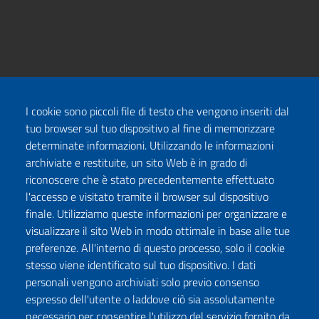
I cookie sono piccoli file di testo che vengono inseriti dal
tuo browser sul tuo dispositivo al fine di memorizzare
determinate informazioni. Utilizzando le informazioni
archiviate e restituite, un sito Web è in grado di
riconoscere che è stato precedentemente effettuato
l'accesso e visitato tramite il browser sul dispositivo
finale. Utilizziamo queste informazioni per organizzare e
visualizzare il sito Web in modo ottimale in base alle tue
preferenze. All'interno di questo processo, solo il cookie
stesso viene identificato sul tuo dispositivo. I dati
personali vengono archiviati solo previo consenso
espresso dell'utente o laddove ciò sia assolutamente
necessario per consentire l'utilizzo del servizio fornito da