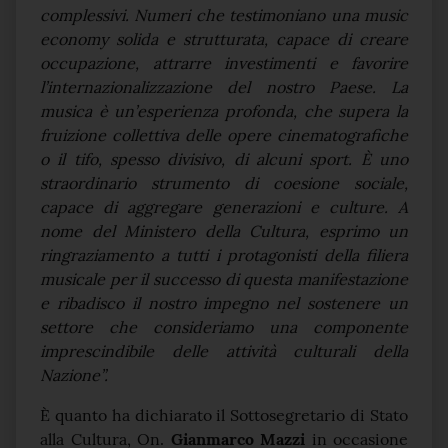
complessivi. Numeri che testimoniano una music
economy solida e strutturata, capace di creare
occupazione, attrarre investimenti e favorire
l’internazionalizzazione del nostro Paese. La
musica è un’esperienza profonda, che supera la
fruizione collettiva delle opere cinematografiche
o il tifo, spesso divisivo, di alcuni sport. È uno
straordinario strumento di coesione sociale,
capace di aggregare generazioni e culture. A
nome del Ministero della Cultura, esprimo un
ringraziamento a tutti i protagonisti della filiera
musicale per il successo di questa manifestazione
e ribadisco il nostro impegno nel sostenere un
settore che consideriamo una componente
imprescindibile delle attività culturali della
Nazione”.
È quanto ha dichiarato il Sottosegretario di Stato
alla Cultura, On.
Gianmarco Mazzi
in occasione