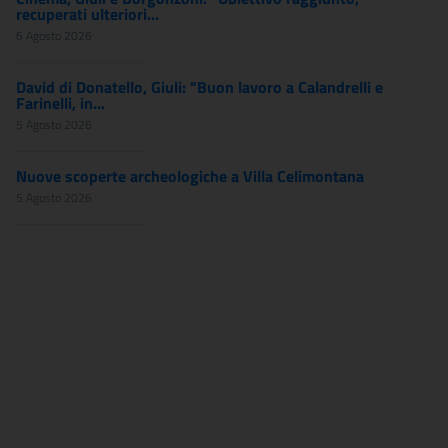
recuperati ulteriori...
6 Agosto 2026
David di Donatello, Giuli: "Buon lavoro a Calandrelli e
Farinelli, in...
5 Agosto 2026
Nuove scoperte archeologiche a Villa Celimontana
5 Agosto 2026