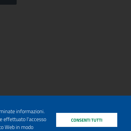
erminate informazioni.
e effettuato l'accesso
CONSENTI TUTTI
sito Web in modo