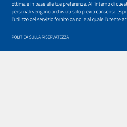
ottimale in base alle tue preferenze. All'interno di quest
personali vengono archiviati solo previo consenso espr
l'utilizzo del servizio fornito da noi e al quale l'utente a
POLITICA SULLA RISERVATEZZA