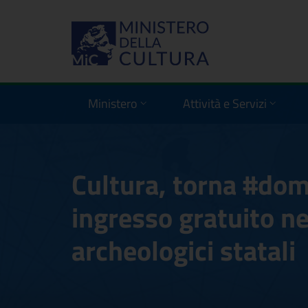
Ministero
Attività e Servizi
Cultura, torna #dom
ingresso gratuito ne
archeologici statali