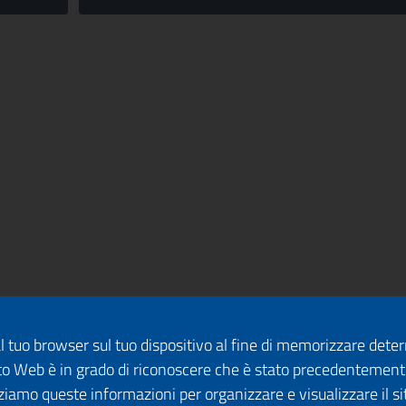
dal tuo browser sul tuo dispositivo al fine di memorizzare det
 sito Web è in grado di riconoscere che è stato precedentement
lizziamo queste informazioni per organizzare e visualizzare il 