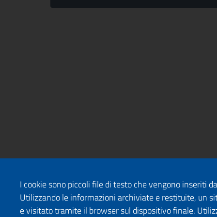
I cookie sono piccoli file di testo che vengono inseriti 
Utilizzando le informazioni archiviate e restituite, un
e visitato tramite il browser sul dispositivo finale. Uti