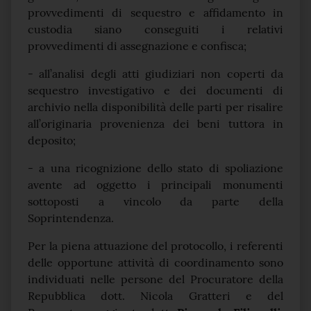
provvedimenti di sequestro e affidamento in
custodia siano conseguiti i relativi
provvedimenti di assegnazione e confisca;
- all’analisi degli atti giudiziari non coperti da
sequestro investigativo e dei documenti di
archivio nella disponibilità delle parti per risalire
all’originaria provenienza dei beni tuttora in
deposito;
- a una ricognizione dello stato di spoliazione
avente ad oggetto i principali monumenti
sottoposti a vincolo da parte della
Soprintendenza.
Per la piena attuazione del protocollo, i referenti
delle opportune attività di coordinamento sono
individuati nelle persone del Procuratore della
Repubblica dott. Nicola Gratteri e del