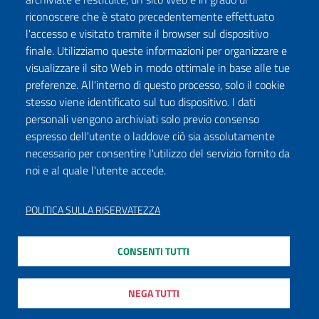
riconoscere che è stato precedentemente effettuato
l'accesso e visitato tramite il browser sul dispositivo
finale. Utilizziamo queste informazioni per organizzare e
visualizzare il sito Web in modo ottimale in base alle tue
preferenze. All'interno di questo processo, solo il cookie
stesso viene identificato sul tuo dispositivo. I dati
personali vengono archiviati solo previo consenso
espresso dell'utente o laddove ciò sia assolutamente
necessario per consentire l'utilizzo del servizio fornito da
noi e al quale l'utente accede.
POLITICA SULLA RISERVATEZZA
CONSENTI TUTTI
NEGA TUTTI