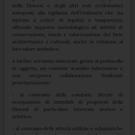
della Diocesi e degli altri enti ecclesiastici
sottoposti alla vigilanza dell’Ordinario che sia
ispirata a criteri di legalità e trasparenza,
offrendo supporto metodologico ad attività di
conservazione, tutela e valorizzazione dei beni
architettonici e culturali, anche in relazione al
loro valore simbolico.
A tal fine verranno assicurati, grazie al protocollo
in oggetto, un costante scambio informativo e
una reciproca collaborazione finalizzati
prioritariamente:
- al contrasto delle condotte illecite di
occupazione di immobili di proprietà della
Diocesi di particolare interesse storico e
artistico;
- al contrasto delle attività edilizie e urbanistiche