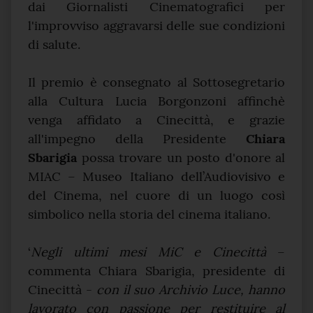
dai Giornalisti Cinematografici per
l'improvviso aggravarsi delle sue condizioni
di salute.
Il premio è consegnato al Sottosegretario
alla Cultura Lucia Borgonzoni affinchè
venga affidato a Cinecittà, e grazie
all'impegno della Presidente
Chiara
Sbarigia
possa trovare un posto d'onore al
MIAC – Museo Italiano dell’Audiovisivo e
del Cinema, nel cuore di un luogo così
simbolico nella storia del cinema italiano.
‘
Negli ultimi mesi MiC e Cinecittà
–
commenta Chiara Sbarigia, presidente di
Cinecittà -
con il suo Archivio Luce, hanno
lavorato con passione per restituire al