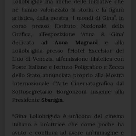
Lollobrigida ma anche delle iniziative che
ne hanno valorizzato la storia e la figura
artistica, dalla mostra “I mondi di Gina”, in
corso presso l’Istituto Nazionale della
Grafica, all’esposizione ‘Anna & Gina’
dedicata ad
Anna Magnani
e alla
Lollobrigida presso l’Hotel Excelsior del
Lido di Venezia, all’emissione filatelica con
Poste Italiane e Istituto Poligrafico e Zecca
dello Stato annunciata proprio alla Mostra
Internazionale d'Arte Cinematografica dal
Sottosegretario Borgonzoni insieme alla
Presidente
Sbarigia
.
“Gina Lollobrigida è un’icona del cinema
italiano e un’attrice che come poche ha
avuto e continua ad avere un’immagine e