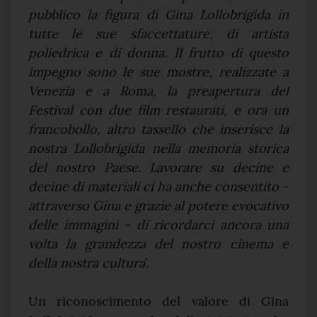
pubblico la figura di Gina Lollobrigida in
tutte le sue sfaccettature, di artista
poliedrica e di donna. Il frutto di questo
impegno sono le sue mostre, realizzate a
Venezia e a Roma, la preapertura del
Festival con due film restaurati, e ora un
francobollo, altro tassello che inserisce la
nostra Lollobrigida nella memoria storica
del nostro Paese. Lavorare su decine e
decine di materiali ci ha anche consentito -
attraverso Gina e grazie al potere evocativo
delle immagini - di ricordarci ancora una
volta la grandezza del nostro cinema e
della nostra cultura
’.
Un riconoscimento del valore di Gina