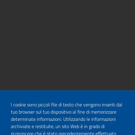
I cookie sono piccoli file di testo che vengono inseriti dal
tuo browser sul tuo dispositivo al fine di memorizzare
determinate informazioni. Utilizzando le informazioni
archiviate e restituite, un sito Web è in grado di
riconoscere che è stato precedentemente effettuato