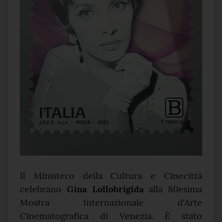
Il Ministero della Cultura e Cinecittà
celebrano
Gina Lollobrigida
alla 80esima
Mostra Internazionale d'Arte
Cinematografica di Venezia. È stato