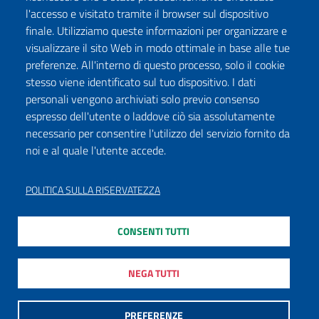
l'accesso e visitato tramite il browser sul dispositivo
finale. Utilizziamo queste informazioni per organizzare e
visualizzare il sito Web in modo ottimale in base alle tue
preferenze. All'interno di questo processo, solo il cookie
stesso viene identificato sul tuo dispositivo. I dati
personali vengono archiviati solo previo consenso
espresso dell'utente o laddove ciò sia assolutamente
necessario per consentire l'utilizzo del servizio fornito da
noi e al quale l'utente accede.
POLITICA SULLA RISERVATEZZA
CONSENTI TUTTI
NEGA TUTTI
PREFERENZE