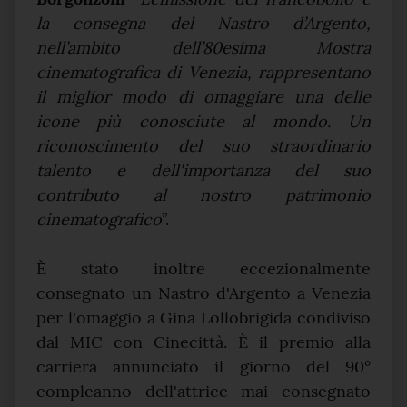
la consegna del Nastro d’Argento,
nell’ambito dell’80esima Mostra
cinematografica di Venezia, rappresentano
il miglior modo di omaggiare una delle
icone più conosciute al mondo. Un
riconoscimento del suo straordinario
talento e dell'importanza del suo
contributo al nostro patrimonio
cinematografico
”.
È stato inoltre eccezionalmente
consegnato un Nastro d'Argento a Venezia
per l'omaggio a Gina Lollobrigida condiviso
dal MIC con Cinecittà. È il premio alla
carriera annunciato il giorno del 90°
compleanno dell'attrice mai consegnato