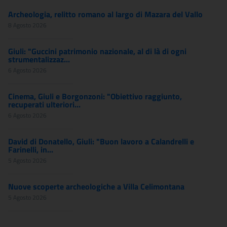
Archeologia, relitto romano al largo di Mazara del Vallo
8 Agosto 2026
Giuli: "Guccini patrimonio nazionale, al di là di ogni
strumentalizzaz...
6 Agosto 2026
Cinema, Giuli e Borgonzoni: "Obiettivo raggiunto,
recuperati ulteriori...
6 Agosto 2026
David di Donatello, Giuli: "Buon lavoro a Calandrelli e
Farinelli, in...
5 Agosto 2026
Nuove scoperte archeologiche a Villa Celimontana
5 Agosto 2026