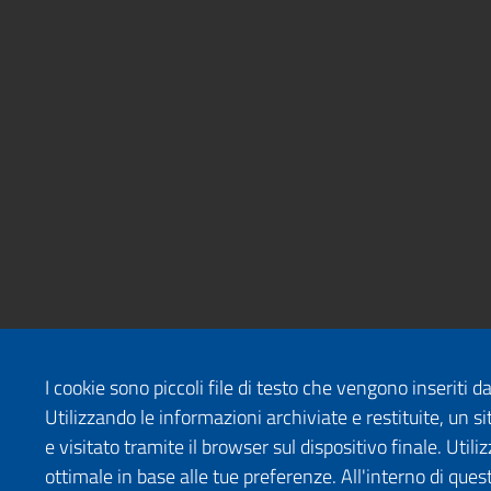
I cookie sono piccoli file di testo che vengono inseriti 
Utilizzando le informazioni archiviate e restituite, un
e visitato tramite il browser sul dispositivo finale. Uti
ottimale in base alle tue preferenze. All'interno di quest