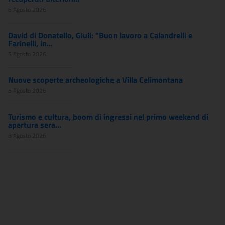
6 Agosto 2026
David di Donatello, Giuli: "Buon lavoro a Calandrelli e
Farinelli, in...
5 Agosto 2026
Nuove scoperte archeologiche a Villa Celimontana
5 Agosto 2026
Turismo e cultura, boom di ingressi nel primo weekend di
apertura sera...
3 Agosto 2026