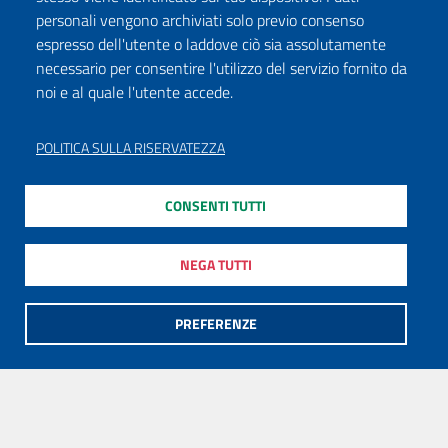
personali vengono archiviati solo previo consenso
espresso dell'utente o laddove ciò sia assolutamente
necessario per consentire l'utilizzo del servizio fornito da
noi e al quale l'utente accede.
POLITICA SULLA RISERVATEZZA
CONSENTI TUTTI
NEGA TUTTI
PREFERENZE