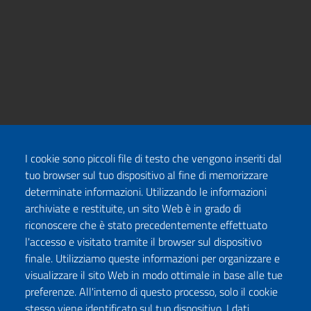
I cookie sono piccoli file di testo che vengono inseriti dal
tuo browser sul tuo dispositivo al fine di memorizzare
determinate informazioni. Utilizzando le informazioni
archiviate e restituite, un sito Web è in grado di
riconoscere che è stato precedentemente effettuato
l'accesso e visitato tramite il browser sul dispositivo
finale. Utilizziamo queste informazioni per organizzare e
visualizzare il sito Web in modo ottimale in base alle tue
preferenze. All'interno di questo processo, solo il cookie
stesso viene identificato sul tuo dispositivo. I dati