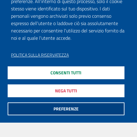
preferenze. All'interno di questo processo, solo il cookie
stesso viene identificato sul tuo dispositivo. I dati
personali vengono archiviati solo previo consenso
espresso dell'utente o laddove ciò sia assolutamente
necessario per consentire l'utilizzo del servizio fornito da
noi e al quale l'utente accede.
POLITICA SULLA RISERVATEZZA
CONSENTI TUTTI
NEGA TUTTI
PREFERENZE