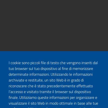
I cookie sono piccoli file di testo che vengono inseriti dal
tuo browser sul tuo dispositivo al fine di memorizzare
determinate informazioni. Utilizzando le informazioni
archiviate e restituite, un sito Web è in grado di
riconoscere che è stato precedentemente effettuato
l'accesso e visitato tramite il browser sul dispositivo
finale. Utilizziamo queste informazioni per organizzare e
visualizzare il sito Web in modo ottimale in base alle tue