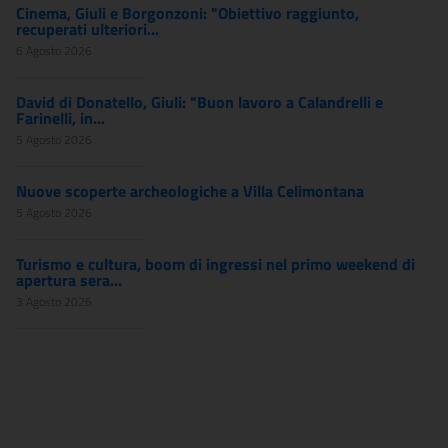
Cinema, Giuli e Borgonzoni: "Obiettivo raggiunto,
recuperati ulteriori...
6 Agosto 2026
David di Donatello, Giuli: "Buon lavoro a Calandrelli e
Farinelli, in...
5 Agosto 2026
Nuove scoperte archeologiche a Villa Celimontana
5 Agosto 2026
Turismo e cultura, boom di ingressi nel primo weekend di
apertura sera...
3 Agosto 2026