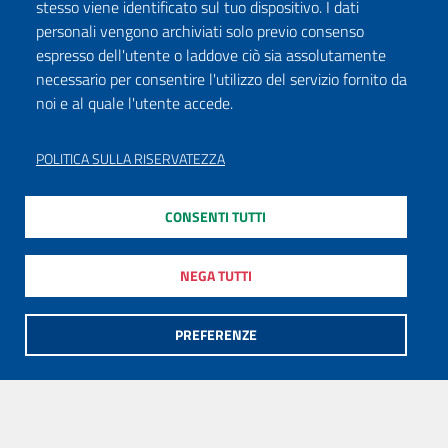
stesso viene identificato sul tuo dispositivo. I dati
personali vengono archiviati solo previo consenso
espresso dell'utente o laddove ciò sia assolutamente
necessario per consentire l'utilizzo del servizio fornito da
noi e al quale l'utente accede.
POLITICA SULLA RISERVATEZZA
CONSENTI TUTTI
NEGA TUTTI
PREFERENZE