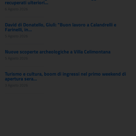
recuperati ulteriori...
6 Agosto 2026
David di Donatello, Giuli: "Buon lavoro a Calandrelli e
Farinelli, in...
5 Agosto 2026
Nuove scoperte archeologiche a Villa Celimontana
5 Agosto 2026
Turismo e cultura, boom di ingressi nel primo weekend di
apertura sera...
3 Agosto 2026