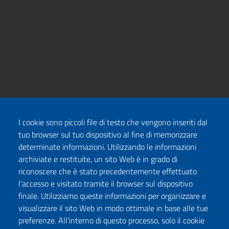
I cookie sono piccoli file di testo che vengono inseriti dal
tuo browser sul tuo dispositivo al fine di memorizzare
determinate informazioni. Utilizzando le informazioni
archiviate e restituite, un sito Web è in grado di
riconoscere che è stato precedentemente effettuato
l'accesso e visitato tramite il browser sul dispositivo
finale. Utilizziamo queste informazioni per organizzare e
visualizzare il sito Web in modo ottimale in base alle tue
preferenze. All'interno di questo processo, solo il cookie