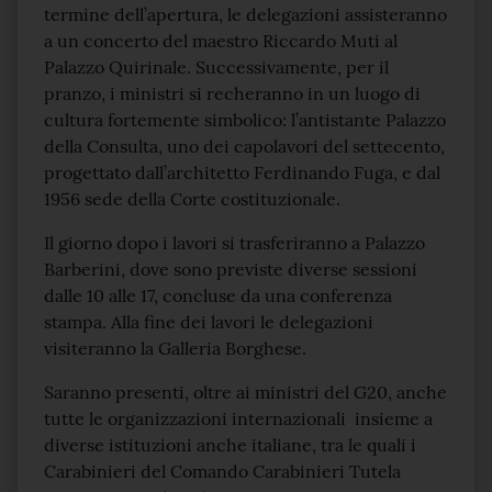
termine dell’apertura, le delegazioni assisteranno
a un concerto del maestro Riccardo Muti al
Palazzo Quirinale. Successivamente, per il
pranzo, i ministri si recheranno in un luogo di
cultura fortemente simbolico: l’antistante Palazzo
della Consulta, uno dei capolavori del settecento,
progettato dall’architetto Ferdinando Fuga, e dal
1956 sede della Corte costituzionale.
Il giorno dopo i lavori si trasferiranno a Palazzo
Barberini, dove sono previste diverse sessioni
dalle 10 alle 17, concluse da una conferenza
stampa. Alla fine dei lavori le delegazioni
visiteranno la Galleria Borghese.
Saranno presenti, oltre ai ministri del G20, anche
tutte le organizzazioni internazionali insieme a
diverse istituzioni anche italiane, tra le quali i
Carabinieri del Comando Carabinieri Tutela