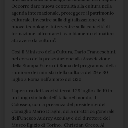
Occorre dare nuova centralità alla cultura nella
agenda internazionale, proteggere il patrimonio
culturale, investire sulla digitalizzazione e le
nuove tecnologie, intervenire sulla capacità di
formazione, affrontare il cambiamento climatico
attraverso la cultura”.
Così il Ministro della Cultura, Dario Franceschini,
nel corso della presentazione alla Associazione
della Stampa Estera di Roma del programma della
riunione dei ministri della cultura del 29 e 30
luglio a Roma nell’ambito del G20.
L’apertura dei lavori si terrà il 29 luglio alle 19 in
un luogo simbolo dell’Italia nel mondo, il
Colosseo, con la presenza del presidente del
Consiglio Mario Draghi, della direttrice generale
dell’Unesco Audrey Azoulay e del direttore del
Museo Egizio di Torino, Christian Greco. Al