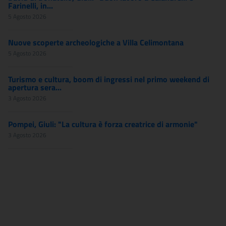
Farinelli, in...
5 Agosto 2026
Nuove scoperte archeologiche a Villa Celimontana
5 Agosto 2026
Turismo e cultura, boom di ingressi nel primo weekend di
apertura sera...
3 Agosto 2026
Pompei, Giuli: "La cultura è forza creatrice di armonie"
3 Agosto 2026