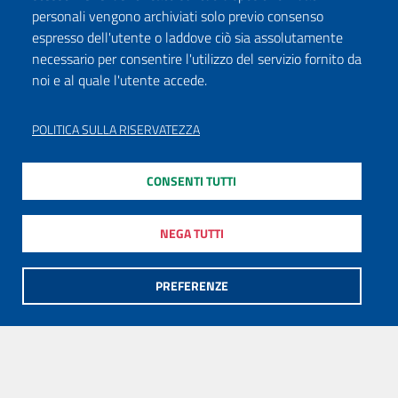
personali vengono archiviati solo previo consenso
espresso dell'utente o laddove ciò sia assolutamente
necessario per consentire l'utilizzo del servizio fornito da
noi e al quale l'utente accede.
POLITICA SULLA RISERVATEZZA
CONSENTI TUTTI
NEGA TUTTI
PREFERENZE