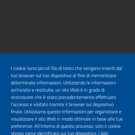
I cookie sono piccoli file di testo che vengono inseriti dal
tuo browser sul tuo dispositivo al fine di memorizzare
determinate informazioni. Utilizzando le informazioni
archiviate e restituite, un sito Web è in grado di
riconoscere che è stato precedentemente effettuato
l'accesso e visitato tramite il browser sul dispositivo
finale. Utilizziamo queste informazioni per organizzare e
visualizzare il sito Web in modo ottimale in base alle tue
preferenze. All'interno di questo processo, solo il cookie
stesso viene identificato sul tuo dispositivo. I dati