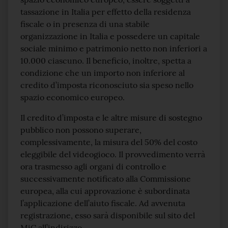
tassazione in Italia per effetto della residenza
fiscale o in presenza di una stabile
organizzazione in Italia e possedere un capitale
sociale minimo e patrimonio netto non inferiori a
10.000 ciascuno. Il beneficio, inoltre, spetta a
condizione che un importo non inferiore al
credito d’imposta riconosciuto sia speso nello
spazio economico europeo.
Il credito d’imposta e le altre misure di sostegno
pubblico non possono superare,
complessivamente, la misura del 50% del costo
eleggibile del videogioco. Il provvedimento verrà
ora trasmesso agli organi di controllo e
successivamente notificato alla Commissione
europea, alla cui approvazione è subordinata
l’applicazione dell’aiuto fiscale. Ad avvenuta
registrazione, esso sarà disponibile sul sito del
MiC all’indirizzo