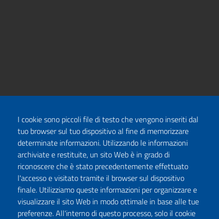
I cookie sono piccoli file di testo che vengono inseriti dal
tuo browser sul tuo dispositivo al fine di memorizzare
determinate informazioni. Utilizzando le informazioni
archiviate e restituite, un sito Web è in grado di
riconoscere che è stato precedentemente effettuato
l'accesso e visitato tramite il browser sul dispositivo
finale. Utilizziamo queste informazioni per organizzare e
visualizzare il sito Web in modo ottimale in base alle tue
preferenze. All'interno di questo processo, solo il cookie