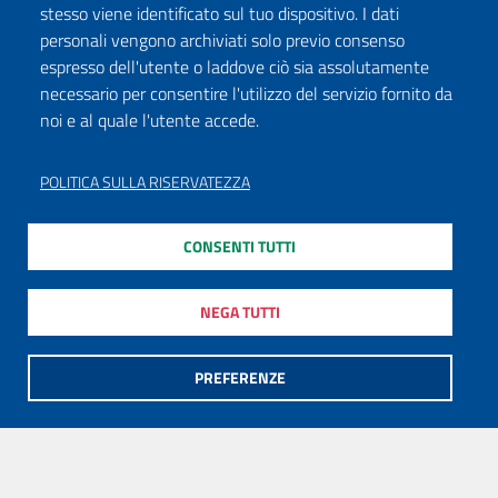
stesso viene identificato sul tuo dispositivo. I dati
personali vengono archiviati solo previo consenso
espresso dell'utente o laddove ciò sia assolutamente
necessario per consentire l'utilizzo del servizio fornito da
noi e al quale l'utente accede.
POLITICA SULLA RISERVATEZZA
CONSENTI TUTTI
NEGA TUTTI
PREFERENZE