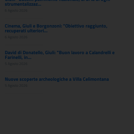
strumentalizzaz...
6 Agosto 2026
Cinema, Giuli e Borgonzoni: "Obiettivo raggiunto,
recuperati ulteriori...
6 Agosto 2026
David di Donatello, Giuli: "Buon lavoro a Calandrelli e
Farinelli, in...
5 Agosto 2026
Nuove scoperte archeologiche a Villa Celimontana
5 Agosto 2026