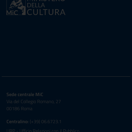
Sede centrale MiC
Via del Collegio Romano, 27
00186 Roma
Centralino:
(+39) 06.6723.1
URP - Ufficio Relazioni con il Pubblico