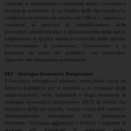
circensi, le rievocazioni e i carnevali storici. Ciò avverrà
tramite la redazione di un Codice dello Spettacolo che
conferisca al settore un assetto più efficace, organico e
conforme ai principi di semplificazione delle
procedure amministrative e ottimizzazione della spesa,
migliorando la qualità artistico-culturale delle attività,
incentivandone la produzione, l’innovazione e la
fruizione da parte del pubblico, con particolare
riguardo alla educazione permanente.
SET - Sostegno Economico Temporaneo
Il Governo è delegato ad adottare, entro dodici mesi, un
decreto legislativo per il riordino e la revisione degli
ammortizzatori, delle indennità e degli strumenti di
sostegno economico temporaneo (SET) in favore dei
lavoratori dello spettacolo, tenuto conto del carattere
strutturalmente discontinuo delle prestazioni
lavorative. Verranno aggiornati e definiti i requisiti di
accesso agli strumenti di sostegno, anche