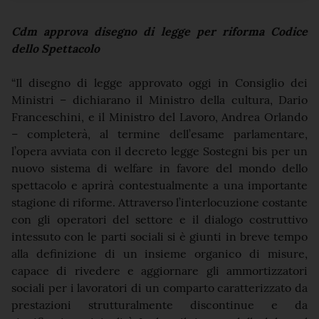
Cdm approva disegno di legge per riforma Codice
dello Spettacolo
“Il disegno di legge approvato oggi in Consiglio dei
Ministri – dichiarano il Ministro della cultura, Dario
Franceschini, e il Ministro del Lavoro, Andrea Orlando
– completerà, al termine dell’esame parlamentare,
l’opera avviata con il decreto legge Sostegni bis per un
nuovo sistema di welfare in favore del mondo dello
spettacolo e aprirà contestualmente a una importante
stagione di riforme. Attraverso l’interlocuzione costante
con gli operatori del settore e il dialogo costruttivo
intessuto con le parti sociali si è giunti in breve tempo
alla definizione di un insieme organico di misure,
capace di rivedere e aggiornare gli ammortizzatori
sociali per i lavoratori di un comparto caratterizzato da
prestazioni strutturalmente discontinue e da