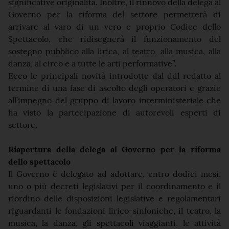
significative originalità. Inoltre, il rinnovo della delega al
Governo per la riforma del settore permetterà di
arrivare al varo di un vero e proprio Codice dello
Spettacolo, che ridisegnerà il funzionamento del
sostegno pubblico alla lirica, al teatro, alla musica, alla
danza, al circo e a tutte le arti performative”.
Ecco le principali novità introdotte dal ddl redatto al
termine di una fase di ascolto degli operatori e grazie
all’impegno del gruppo di lavoro interministeriale che
ha visto la partecipazione di autorevoli esperti di
settore.
Riapertura della delega al Governo per la riforma
dello spettacolo
Il Governo è delegato ad adottare, entro dodici mesi,
uno o più decreti legislativi per il coordinamento e il
riordino delle disposizioni legislative e regolamentari
riguardanti le fondazioni lirico-sinfoniche, il teatro, la
musica, la danza, gli spettacoli viaggianti, le attività