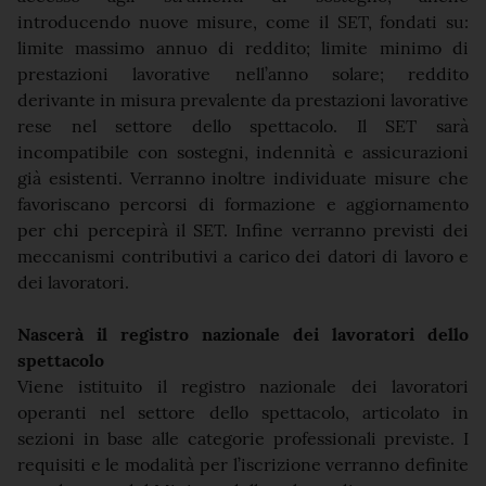
introducendo nuove misure, come il SET, fondati su:
limite massimo annuo di reddito; limite minimo di
prestazioni lavorative nell’anno solare; reddito
derivante in misura prevalente da prestazioni lavorative
rese nel settore dello spettacolo. Il SET sarà
incompatibile con sostegni, indennità e assicurazioni
già esistenti. Verranno inoltre individuate misure che
favoriscano percorsi di formazione e aggiornamento
per chi percepirà il SET. Infine verranno previsti dei
meccanismi contributivi a carico dei datori di lavoro e
dei lavoratori.
Nascerà il registro nazionale dei lavoratori dello
spettacolo
Viene istituito il registro nazionale dei lavoratori
operanti nel settore dello spettacolo, articolato in
sezioni in base alle categorie professionali previste. I
requisiti e le modalità per l’iscrizione verranno definite