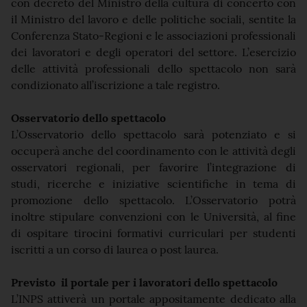
con decreto del Ministro della cultura di concerto con
il Ministro del lavoro e delle politiche sociali, sentite la
Conferenza Stato-Regioni e le associazioni professionali
dei lavoratori e degli operatori del settore. L’esercizio
delle attività professionali dello spettacolo non sarà
condizionato all’iscrizione a tale registro.
Osservatorio dello spettacolo
L’Osservatorio dello spettacolo sarà potenziato e si
occuperà anche del coordinamento con le attività degli
osservatori regionali, per favorire l’integrazione di
studi, ricerche e iniziative scientifiche in tema di
promozione dello spettacolo. L’Osservatorio potrà
inoltre stipulare convenzioni con le Università, al fine
di ospitare tirocini formativi curriculari per studenti
iscritti a un corso di laurea o post laurea.
Previsto il portale per i lavoratori dello spettacolo
L’INPS attiverà un portale appositamente dedicato alla