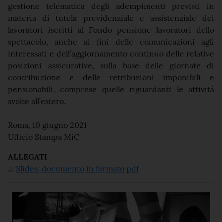
gestione telematica degli adempimenti previsti in
materia di tutela previdenziale e assistenziale dei
lavoratori iscritti al Fondo pensione lavoratori dello
spettacolo, anche ai fini delle comunicazioni agli
interessati e dell’aggiornamento continuo delle relative
posizioni assicurative, sulla base delle giornate di
contribuzione e delle retribuzioni imponibili e
pensionabili, comprese quelle riguardanti le attività
svolte all’estero.
Roma, 10 giugno 2021
Ufficio Stampa MiC
ALLEGATI
.:.
Slides, documento in formato pdf