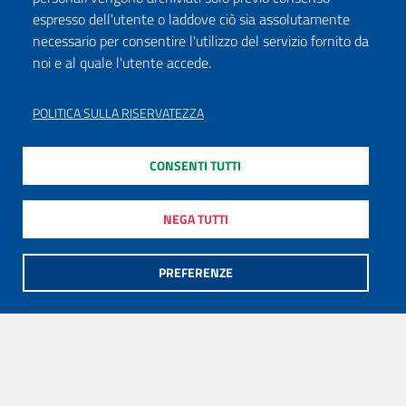
espresso dell'utente o laddove ciò sia assolutamente
necessario per consentire l'utilizzo del servizio fornito da
noi e al quale l'utente accede.
POLITICA SULLA RISERVATEZZA
CONSENTI TUTTI
NEGA TUTTI
PREFERENZE