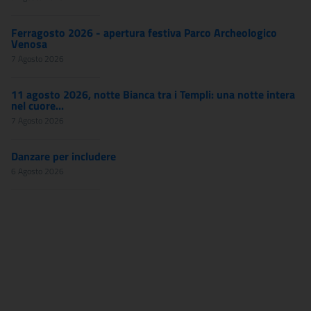
Ferragosto 2026 - apertura festiva Parco Archeologico
Venosa
7 Agosto 2026
11 agosto 2026, notte Bianca tra i Templi: una notte intera
nel cuore...
7 Agosto 2026
Danzare per includere
6 Agosto 2026