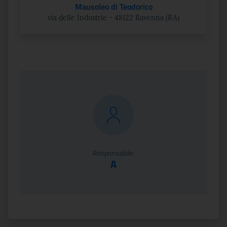
Mausoleo di Teodorico
via delle Industrie - 48122 Ravenna (RA)
Responsabile:
A