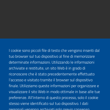
I cookie sono piccoli file di testo che vengono inseriti dal
tuo browser sul tuo dispositivo al fine di memorizzare
determinate informazioni. Utilizzando le informazioni
archiviate e restituite, un sito Web è in grado di
riconoscere che è stato precedentemente effettuato
l'accesso e visitato tramite il browser sul dispositivo
finale. Utilizziamo queste informazioni per organizzare e
visualizzare il sito Web in modo ottimale in base alle tue
preferenze. All'interno di questo processo, solo il cookie
stesso viene identificato sul tuo dispositivo. I dati
personali vengono archiviati solo previo consenso