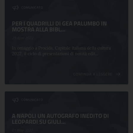
COMUNICATO
PER I QUADRILLI DI GEA PALUMBO IN
MOSTRA ALLA BIBL...
25 April 2022
In omaggio a Procida, Capitale italiana della cultura
2022, il ciclo di presentazioni di novità edit...
CONTINUA A LEGGERE
COMUNICATO
A NAPOLI UN AUTOGRAFO INEDITO DI
LEOPARDI SU GIULI...
01 May 2022