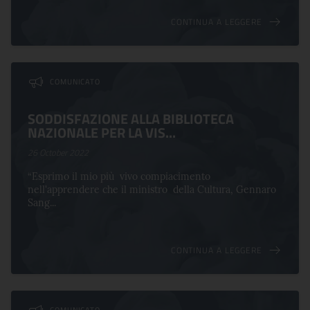
CONTINUA A LEGGERE
COMUNICATO
SODDISFAZIONE ALLA BIBLIOTECA
NAZIONALE PER LA VIS...
26 October 2022
“Esprimo il mio più vivo compiacimento
nell'apprendere che il ministro della Cultura, Gennaro
Sang...
CONTINUA A LEGGERE