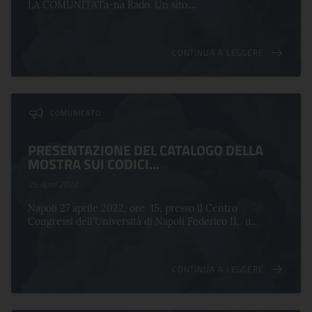
LA COMUNITÀTa-na Rado. Un sito....
CONTINUA A LEGGERE
COMUNICATO
PRESENTAZIONE DEL CATALOGO DELLA
MOSTRA SUI CODICI...
25 April 2022
Napoli 27 aprile 2022, ore 15, presso il Centro
Congressi dell'Università di Napoli Federico II, u...
CONTINUA A LEGGERE