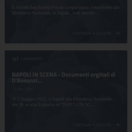
Il ricco&nbsp;&nbsp;Fondo Leopardiano, conservato alla
Biblioteca Nazionale di Napoli , non smette....
CONTINUA A LEGGERE
COMUNICATO
NAPOLI IN SCENA - Documenti orginali di
D'Annunzi...
12 May 2022
Il 17 maggio 2022, a Napoli alla Biblioteca Nazionale ,
ore 16, si alza il sipario su “NAPOLI IN SC...
CONTINUA A LEGGERE