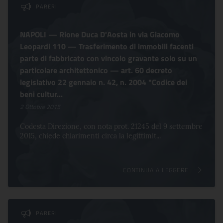
PARERI
NAPOLI — Rione Duca D'Aosta in via Giacomo
Leopardi 110 — Trasferimento di immobili facenti
parte di fabbricato con vincolo gravante solo su un
particolare architettonico — art. 60 decreto
legislativo 22 gennaio n. 42, n. 2004 "Codice dei
beni cultur...
2 Ottobre 2015
Codesta Direzione, con nota prot. 21245 del 9 settembre
2015, chiede chiarimenti circa la legittimit...
CONTINUA A LEGGERE
PARERI