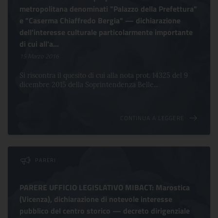
metropolitana denominati "Palazzo della Prefettura"
e "Caserma Chiaffredo Bergia" — dichiarazione
dell'interesse culturale particolarmente importante
di cui all'a...
15 Marzo 2016
Si riscontra il quesito di cui alla nota prot. 14325 del 9
dicembre 2015 della Soprintendenza Belle...
CONTINUA A LEGGERE
PARERI
PARERE UFFICIO LEGISLATIVO MIBACT: Marostica
(Vicenza), dichiarazione di notevole interesse
pubblico del centro storico — decreto dirigenziale