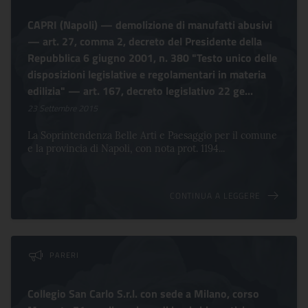
CAPRI (Napoli) — demolizione di manufatti abusivi
— art. 27, comma 2, decreto del Presidente della
Repubblica 6 giugno 2001, n. 380 "Testo unico delle
disposizioni legislative e regolamentari in materia
edilizia" — art. 167, decreto legislativo 22 ge...
23 Settembre 2015
La Soprintendenza Belle Arti e Paesaggio per il comune
e la provincia di Napoli, con nota prot. 1194...
CONTINUA A LEGGERE
PARERI
Collegio San Carlo S.r.l. con sede a Milano, corso