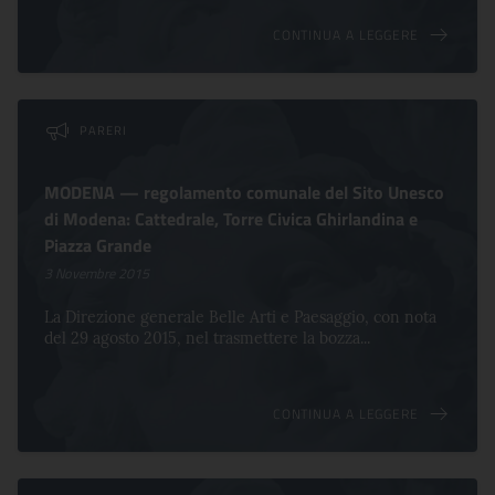
CONTINUA A LEGGERE
PARERI
MODENA — regolamento comunale del Sito Unesco
di Modena: Cattedrale, Torre Civica Ghirlandina e
Piazza Grande
3 Novembre 2015
La Direzione generale Belle Arti e Paesaggio, con nota
del 29 agosto 2015, nel trasmettere la bozza...
CONTINUA A LEGGERE