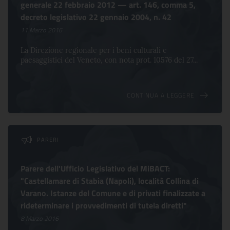
generale 22 febbraio 2012 — art. 146, comma 5,
decreto legislativo 22 gennaio 2004, n. 42
11 Marzo 2016
La Direzione regionale per i beni culturali e
paesaggistici del Veneto, con nota prot. 10576 del 27...
CONTINUA A LEGGERE
PARERI
Parere dell'Ufficio Legislativo del MiBACT:
"Castellamare di Stabia (Napoli), località Collina di
Varano. Istanze del Comune e di privati finalizzate a
rideterminare i provvedimenti di tutela diretti"
8 Marzo 2016