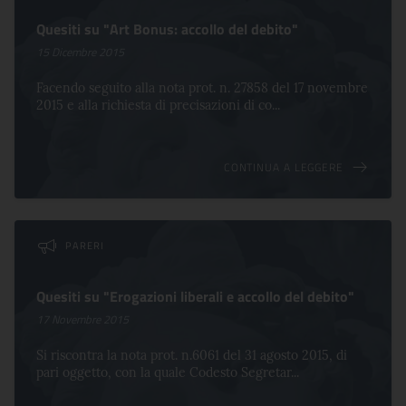
Quesiti su "Art Bonus: accollo del debito"
15 Dicembre 2015
Facendo seguito alla nota prot. n. 27858 del 17 novembre
2015 e alla richiesta di precisazioni di co...
CONTINUA A LEGGERE
PARERI
Quesiti su "Erogazioni liberali e accollo del debito"
17 Novembre 2015
Si riscontra la nota prot. n.6061 del 31 agosto 2015, di
pari oggetto, con la quale Codesto Segretar...