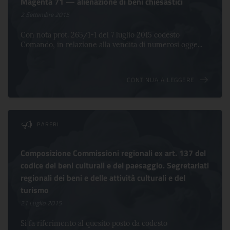
Magenta 71 — alienazione di beni chiesastici
2 Settembre 2015
Con nota prot. 265/1-1 del 7 luglio 2015 codesto
Comando, in relazione alla vendita di numerosi ogge...
CONTINUA A LEGGERE
PARERI
Composizione Commissioni regionali ex art. 137 del
codice dei beni culturali e del paesaggio. Segretariati
regionali dei beni e delle attività culturali e del
turismo
21 Luglio 2015
Si fa riferimento al quesito posto da codesto