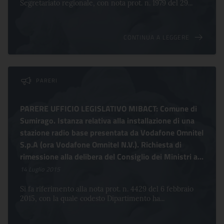
Segretariato regionale, con nota prot. n. 1979 del 29...
CONTINUA A LEGGERE
PARERI
PARERE UFFICIO LEGISLATIVO MIBACT: Comune di
Sumirago. Istanza relativa alla installazione di una
stazione radio base presentata da Vodafone Omnitel
S.p.A (ora Vodafone Omnitel N.V.). Richiesta di
rimessione alla delibera del Consiglio dei Ministri a...
14 Luglio 2015
Si fa riferimento alla nota prot. n. 4429 del 6 febbraio
2015, con la quale codesto Dipartimento ha...