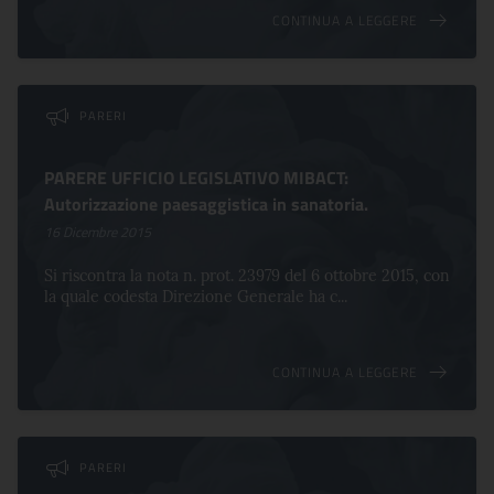
CONTINUA A LEGGERE
PARERI
PARERE UFFICIO LEGISLATIVO MIBACT:
Autorizzazione paesaggistica in sanatoria.
16 Dicembre 2015
Si riscontra la nota n. prot. 23979 del 6 ottobre 2015, con
la quale codesta Direzione Generale ha c...
CONTINUA A LEGGERE
PARERI