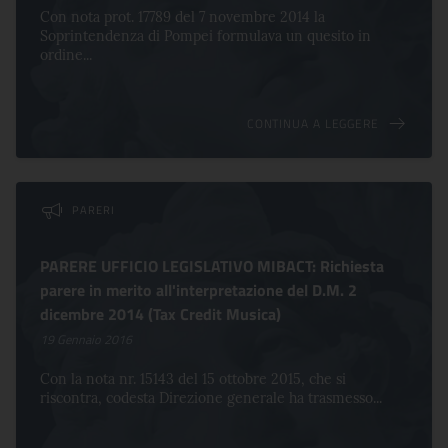
Con nota prot. 17789 del 7 novembre 2014 la
Soprintendenza di Pompei formulava un quesito in
ordine...
CONTINUA A LEGGERE
PARERI
PARERE UFFICIO LEGISLATIVO MIBACT: Richiesta
parere in merito all'interpretazione del D.M. 2
dicembre 2014 (Tax Credit Musica)
19 Gennaio 2016
Con la nota nr. 15143 del 15 ottobre 2015, che si
riscontra, codesta Direzione generale ha trasmesso...