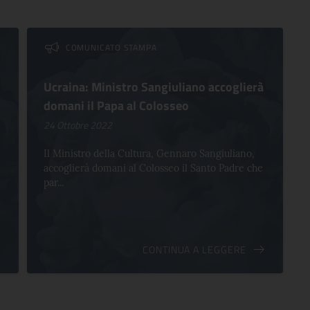
COMUNICATO STAMPA
Ucraina: Ministro Sangiuliano accoglierà
domani il Papa al Colosseo
24 Ottobre 2022
Il Ministro della Cultura, Gennaro Sangiuliano,
accoglierà domani al Colosseo il Santo Padre che
par...
CONTINUA A LEGGERE