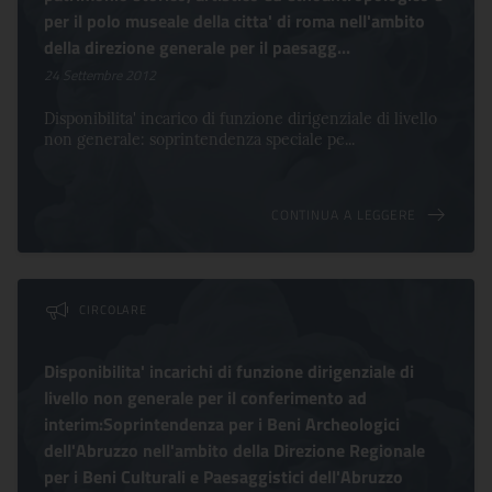
per il polo museale della citta' di roma nell'ambito
della direzione generale per il paesagg...
24 Settembre 2012
Disponibilita' incarico di funzione dirigenziale di livello
non generale: soprintendenza speciale pe...
CONTINUA A LEGGERE
CIRCOLARE
Disponibilita' incarichi di funzione dirigenziale di
livello non generale per il conferimento ad
interim:Soprintendenza per i Beni Archeologici
dell'Abruzzo nell'ambito della Direzione Regionale
per i Beni Culturali e Paesaggistici dell'Abruzzo