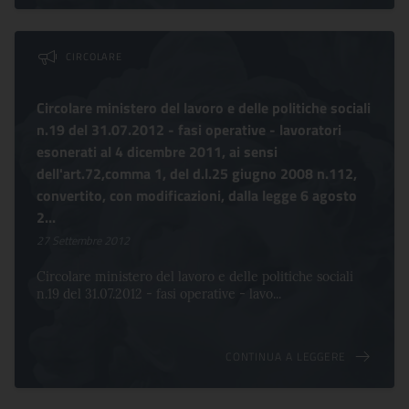
CIRCOLARE
Circolare ministero del lavoro e delle politiche sociali
n.19 del 31.07.2012 - fasi operative - lavoratori
esonerati al 4 dicembre 2011, ai sensi
dell'art.72,comma 1, del d.l.25 giugno 2008 n.112,
convertito, con modificazioni, dalla legge 6 agosto
2...
27 Settembre 2012
Circolare ministero del lavoro e delle politiche sociali
n.19 del 31.07.2012 - fasi operative - lavo...
CONTINUA A LEGGERE