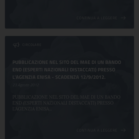
CONTINUA A LEGGERE
CIRCOLARE
PUBBLICAZIONE NEL SITO DEL MAE DI UN BANDO
END (ESPERTI NAZIONALI DISTACCATI) PRESSO
L'AGENZIA ENISA - SCADENZA 12/9/2012.
23 Agosto 2012
PUBBLICAZIONE NEL SITO DEL MAE DI UN BANDO
END (ESPERTI NAZIONALI DISTACCATI) PRESSO
L'AGENZIA ENISA...
CONTINUA A LEGGERE