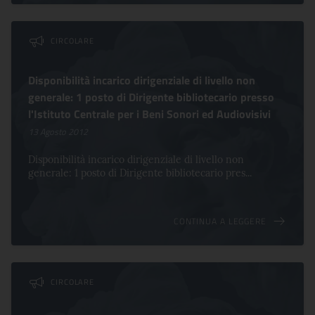
CIRCOLARE
Disponibilità incarico dirigenziale di livello non
generale: 1 posto di Dirigente bibliotecario presso
l'Istituto Centrale per i Beni Sonori ed Audiovisivi
13 Agosto 2012
Disponibilità incarico dirigenziale di livello non
generale: 1 posto di Dirigente bibliotecario pres...
CONTINUA A LEGGERE
CIRCOLARE