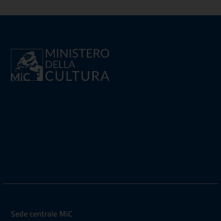
Sede centrale MiC