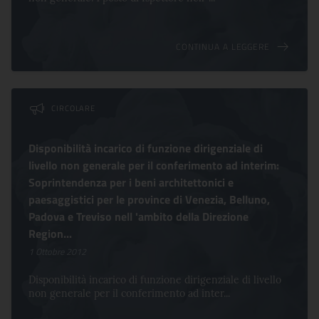
CONTINUA A LEGGERE
CIRCOLARE
Disponibilità incarico di funzione dirigenziale di
livello non generale per il conferimento ad interim:
Soprintendenza per i beni architettonici e
paesaggistici per le province di Venezia, Belluno,
Padova e Treviso nell 'ambito della Direzione
Region...
1 Ottobre 2012
Disponibilità incarico di funzione dirigenziale di livello
non generale per il conferimento ad inter...