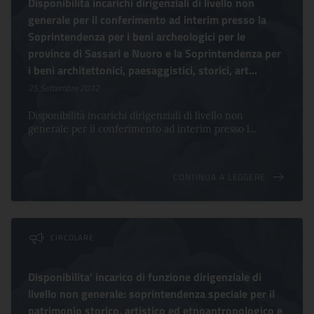
Disponibilità incarichi dirigenziali di livello non
generale per il conferimento ad interim presso la
Soprintendenza per i beni archeologici per le
province di Sassari e Nuoro e la Soprintendenza per
i beni architettonici, paesaggistici, storici, art...
25 Settembre 2012
Disponibilità incarichi dirigenziali di livello non
generale per il conferimento ad interim presso l...
CONTINUA A LEGGERE
CIRCOLARE
Disponibilita' incarico di funzione dirigenziale di
livello non generale: soprintendenza speciale per il
patrimonio storico, artistico ed etnoantropologico e