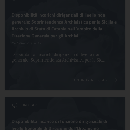
Disponibilità incarichi dirigenziali di livello non
generale: Soprintendenza Archivistica per la Sicilia e
Archivio di Stato di Catania nell 'ambito della
Direzione Generale per gli Archivi.
14 Novembre 2012
Disponibilità incarichi dirigenziali di livello non
generale: Soprintendenza Archivistica per la Sic...
CONTINUA A LEGGERE
CIRCOLARE
Disponibilità incarico di funzione dirigenziale di
livello Generale di Direzione dell'Organismo