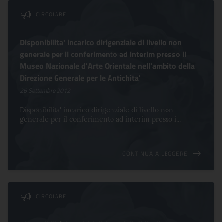
CIRCOLARE
Disponibilita' incarico dirigenziale di livello non
generale per il conferimento ad interim presso il
Museo Nazionale d'Arte Orientale nell'ambito della
Direzione Generale per le Antichita'
26 Settembre 2012
Disponibilita' incarico dirigenziale di livello non
generale per il conferimento ad interim presso i...
CONTINUA A LEGGERE
CIRCOLARE