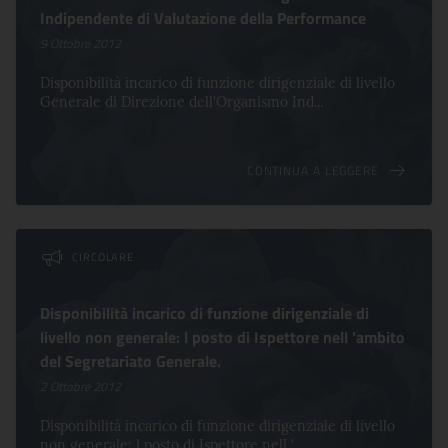
Indipendente di Valutazione della Performance
9 Ottobre 2012
Disponibilità incarico di funzione dirigenziale di livello
Generale di Direzione dell'Organismo Ind...
CONTINUA A LEGGERE
CIRCOLARE
Disponibilità incarico di funzione dirigenziale di
livello non generale: l posto di Ispettore nell 'ambito
del Segretariato Generale.
2 Ottobre 2012
Disponibilità incarico di funzione dirigenziale di livello
non generale: l posto di Ispettore nell '...