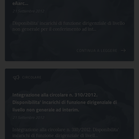
eAarc...
21 Settembre 2012
Disponibilita' incarichi di funzione dirigenziale di livello
non generale per il conferimento ad int...
CONTINUA A LEGGERE
CIRCOLARE
Integrazione alla circolare n. 310/2012.
Disponibilita' incarichi di funzione dirigenziale di
livello non generale ad interim.
21 Settembre 2012
Integrazione alla circolare n. 310/2012. Disponibilita'
incarichi di funzione dirigenziale di livell...