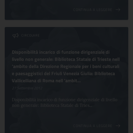
CONTINUA A LEGGERE
CIRCOLARE
Disponibilità incarico di funzione dirigenziale di
livello non generale: Biblioteca Statale di Trieste nell
'ambito della Direzione Regionale per i beni culturali
e paesaggistici del Friuli Venezia Giulia: Biblioteca
Vallicelliana di Roma nell 'ambit...
27 Settembre 2012
Disponibilità incarico di funzione dirigenziale di livello
non generale: Biblioteca Statale di Tries...
CONTINUA A LEGGERE