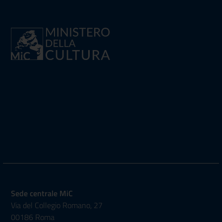
Sede centrale MiC
Via del Collegio Romano, 27
00186 Roma