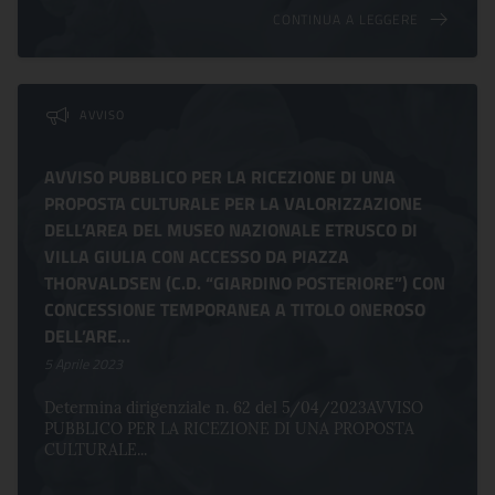
CONTINUA A LEGGERE
AVVISO
AVVISO PUBBLICO PER LA RICEZIONE DI UNA
PROPOSTA CULTURALE PER LA VALORIZZAZIONE
DELL’AREA DEL MUSEO NAZIONALE ETRUSCO DI
VILLA GIULIA CON ACCESSO DA PIAZZA
THORVALDSEN (C.D. “GIARDINO POSTERIORE”) CON
CONCESSIONE TEMPORANEA A TITOLO ONEROSO
DELL’ARE...
5 Aprile 2023
Determina dirigenziale n. 62 del 5/04/2023AVVISO
PUBBLICO PER LA RICEZIONE DI UNA PROPOSTA
CULTURALE...