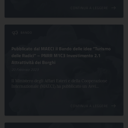
CONTINUA A LEGGERE
BANDO
Pubblicato dal MAECI il Bando delle idee “Turismo
delle Radici” – PNRR M1C3 Investimento 2.1
Attrattività dei Borghi
20 Febbraio 2023
Il Ministero degli Affari Esteri e della Cooperazione
Internazionale (MAECI) ha pubblicato un Avvi...
CONTINUA A LEGGERE