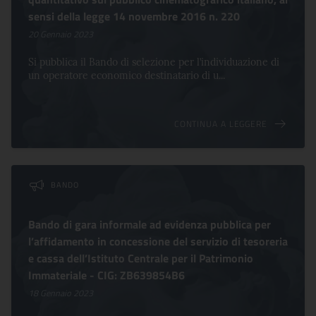
sensi della legge 14 novembre 2016 n. 220
20 Gennaio 2023
Si pubblica il Bando di selezione per l’individuazione di
un operatore economico destinatario di u...
CONTINUA A LEGGERE
BANDO
Bando di gara informale ad evidenza pubblica per
l’affidamento in concessione del servizio di tesoreria
e cassa dell’Istituto Centrale per il Patrimonio
Immateriale - CIG: ZB639854B6
18 Gennaio 2023