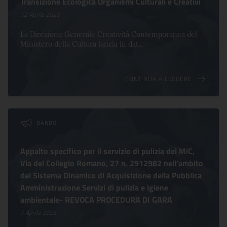
Transizione Ecologica Organismi Culturali e Creativi
12 Aprile 2023
La Direzione Generale Creatività Contemporanea del
Ministero della Cultura lancia in dat...
CONTINUA A LEGGERE
BANDO
Appalto specifico per il servizio di pulizia del MiC,
Via del Collegio Romano, 27 n. 2912982 nell’ambito
del Sistema Dinamico di Acquisizione della Pubblica
Amministrazione Servizi di pulizia e igiene
ambientale- REVOCA PROCEDURA DI GARA
7 Aprile 2023