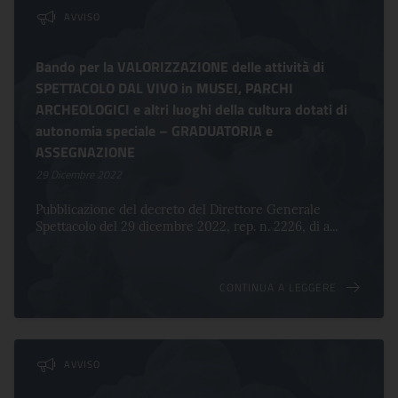
AVVISO
Bando per la VALORIZZAZIONE delle attività di
SPETTACOLO DAL VIVO in MUSEI, PARCHI
ARCHEOLOGICI e altri luoghi della cultura dotati di
autonomia speciale – GRADUATORIA e
ASSEGNAZIONE
29 Dicembre 2022
Pubblicazione del decreto del Direttore Generale
Spettacolo del 29 dicembre 2022, rep. n. 2226, di a...
CONTINUA A LEGGERE
AVVISO