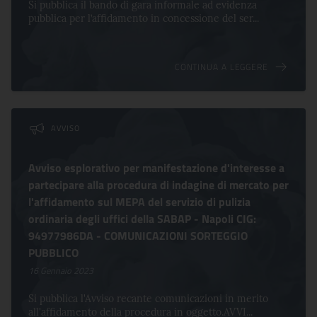
Si pubblica il bando di gara informale ad evidenza
pubblica per l’affidamento in concessione del ser...
CONTINUA A LEGGERE
AVVISO
Avviso esplorativo per manifestazione d'interesse a
partecipare alla procedura di indagine di mercato per
l'affidamento sul MEPA del servizio di pulizia
ordinaria degli uffici della SABAP - Napoli CIG:
94977986DA - COMUNICAZIONI SORTEGGIO
PUBBLICO
16 Gennaio 2023
Si pubblica l'Avviso recante comunicazioni in merito
all'affidamento della procedura in oggetto.AVVI...