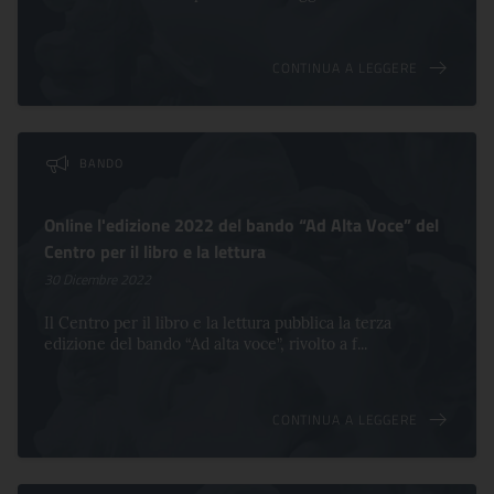
CONTINUA A LEGGERE
BANDO
Online l'edizione 2022 del bando “Ad Alta Voce” del
Centro per il libro e la lettura
30 Dicembre 2022
Il Centro per il libro e la lettura pubblica la terza
edizione del bando “Ad alta voce”, rivolto a f...
CONTINUA A LEGGERE