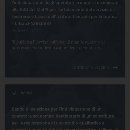
l'individuazione degli operatori economici da invitare
alla RdO del MePA per l'affidamento del servizio di
Tesoreria e Cassa dell’Istituto Centrale per la Grafica
- CIG.: ZF438E0B37
24 Gennaio 2023
Si pubblica l' Avviso pubblico di manifestazione di
interesse per l'individuazione degli operatori e...
CONTINUA A LEGGERE
BANDO
Bando di selezione per l’individuazione di un
operatore economico destinatario di un contributo
per la realizzazione di uno studio qualitativo e
quantitativo sul pubblico cinematografico italiano, ai