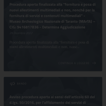
Procedura aperta finalizzata alla “fornitura e posa di
nuovi allestimenti multimediali e non, nonché per la
fornitura di servizi e contenuti multimediali” -
Museo Archeologico Nazionale di Taranto (MArTA) –
CIG: 9416817B36 - Determina Aggiudicazione
29 Dicembre 2022
Procedura aperta finalizzata alla “fornitura e posa di
nuovi allestimenti multimediali e non, nonc...
CONTINUA A LEGGERE
BANDO
Avviso procedura aperta ai sensi dell’articolo 60 del
d.lgs. 50/2016, per l’affidamento dei servizi di