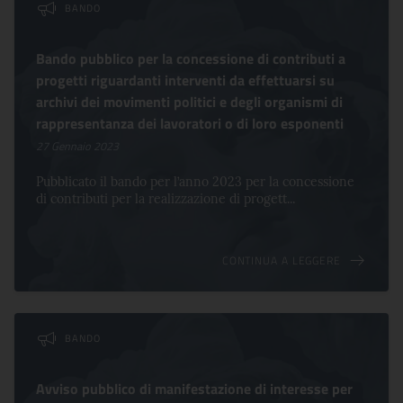
BANDO
Bando pubblico per la concessione di contributi a
progetti riguardanti interventi da effettuarsi su
archivi dei movimenti politici e degli organismi di
rappresentanza dei lavoratori o di loro esponenti
27 Gennaio 2023
Pubblicato il bando per l’anno 2023 per la concessione
di contributi per la realizzazione di progett...
CONTINUA A LEGGERE
BANDO
Avviso pubblico di manifestazione di interesse per