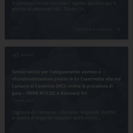
Si pubblica l' Avviso inerente l' Appalto specifico per il
servizio di pulizia del MiC, Via del Co...
CONTINUA A LEGGERE
BANDO
Servizi tecnici per l’adeguamento sismico e
rifunzionalizzazione presso le Ex Casermette site nel
Comune di Camerino (MC): online la procedura di
gara – PNRR M1C3|2.4 Recovery Art
7 Aprile 2023
L’Agenzia del Demanio – Direzione Regionale Marche,
in qualità di Soggetto Attuatore dell’interven...