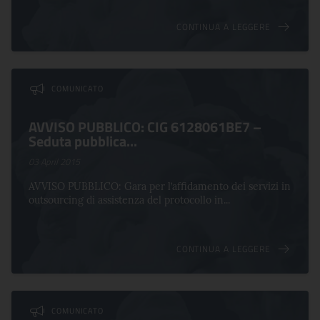
CONTINUA A LEGGERE
COMUNICATO
AVVISO PUBBLICO: CIG 6128061BE7 –
Seduta pubblica...
03 April 2015
AVVISO PUBBLICO: Gara per l’affidamento dei servizi in
outsourcing di assistenza del protocollo in...
CONTINUA A LEGGERE
COMUNICATO