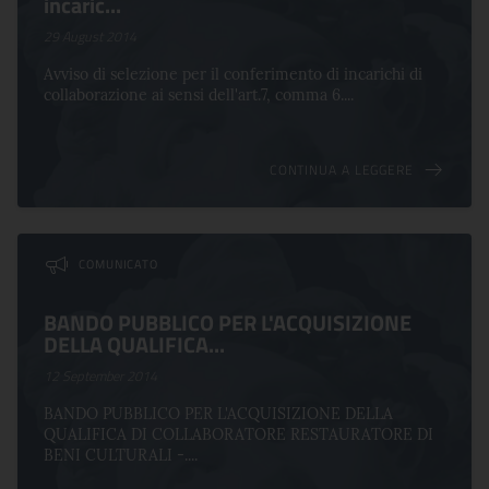
incaric...
29 August 2014
Avviso di selezione per il conferimento di incarichi di
collaborazione ai sensi dell'art.7, comma 6....
CONTINUA A LEGGERE
COMUNICATO
BANDO PUBBLICO PER L'ACQUISIZIONE
DELLA QUALIFICA...
12 September 2014
BANDO PUBBLICO PER L'ACQUISIZIONE DELLA
QUALIFICA DI COLLABORATORE RESTAURATORE DI
BENI CULTURALI -....