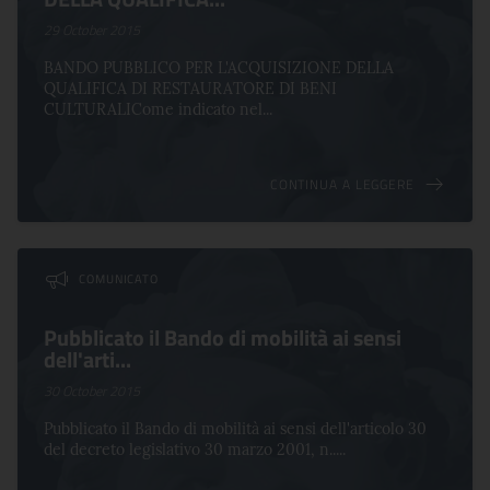
29 October 2015
BANDO PUBBLICO PER L'ACQUISIZIONE DELLA
QUALIFICA DI RESTAURATORE DI BENI
CULTURALICome indicato nel...
CONTINUA A LEGGERE
COMUNICATO
Pubblicato il Bando di mobilità ai sensi
dell'arti...
30 October 2015
Pubblicato il Bando di mobilità ai sensi dell'articolo 30
del decreto legislativo 30 marzo 2001, n.....