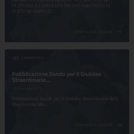
BANDO PER L'ASSEGNAZIONE DEL SERVIZIO DI
CUSTODIA E CASIERATO PRESSO L'ARCHIVIO DI
STATO DI NAPOLID...
CONTINUA A LEGGERE
COMUNICATO
Pubblicazione Bando per il Giubileo
Straordinario...
30 December 2015
Pubblicazione Bando per il Giubileo Straordinario della
Misericordia Alle...
CONTINUA A LEGGERE