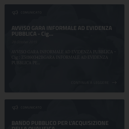
COMUNICATO
AVVISO GARA INFORMALE AD EVIDENZA
PUBBLICA - Cig...
28 October 2015
AVVISO GARA INFORMALE AD EVIDENZA PUBBLICA -
Cig : Z51160342BGARA INFORMALE AD EVIDENZA
PUBBLICA PE...
CONTINUA A LEGGERE
COMUNICATO
BANDO PUBBLICO PER L'ACQUISIZIONE
DELLA QUALIFICA...