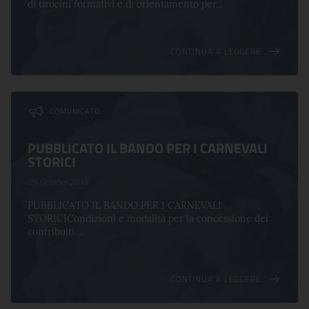
di tirocini formativi e di orientamento per...
CONTINUA A LEGGERE
COMUNICATO
PUBBLICATO IL BANDO PER I CARNEVALI
STORICI
09 October 2015
PUBBLICATO IL BANDO PER I CARNEVALI
STORICICondizioni e modalità per la concessione dei
contribuiti....
CONTINUA A LEGGERE