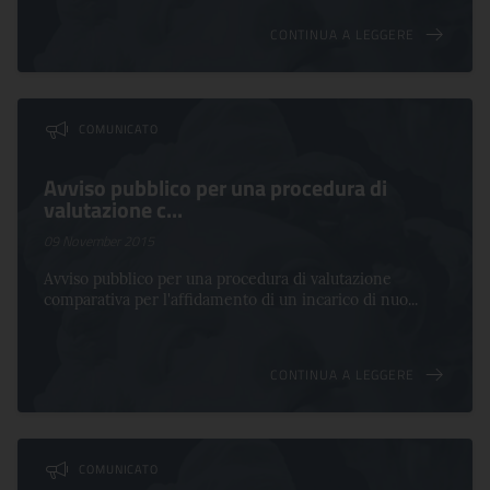
CONTINUA A LEGGERE
COMUNICATO
Avviso pubblico per una procedura di
valutazione c...
09 November 2015
Avviso pubblico per una procedura di valutazione
comparativa per l'affidamento di un incarico di nuo...
CONTINUA A LEGGERE
COMUNICATO