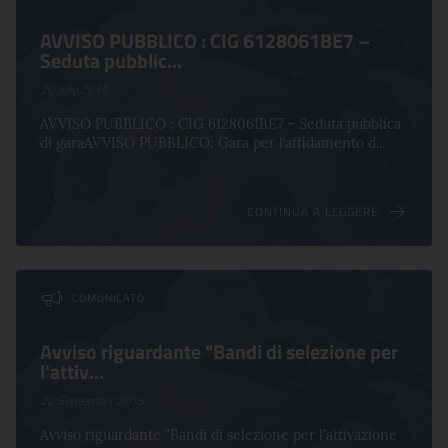
AVVISO PUBBLICO : CIG 6128061BE7 –
Seduta pubblic...
20 July 2015
AVVISO PUBBLICO : CIG 6128061BE7 – Seduta pubblica
di garaAVVISO PUBBLICO: Gara per l’affidamento d...
CONTINUA A LEGGERE
COMUNICATO
Avviso riguardante "Bandi di selezione per
l'attiv...
22 September 2015
Avviso riguardante "Bandi di selezione per l'attivazione