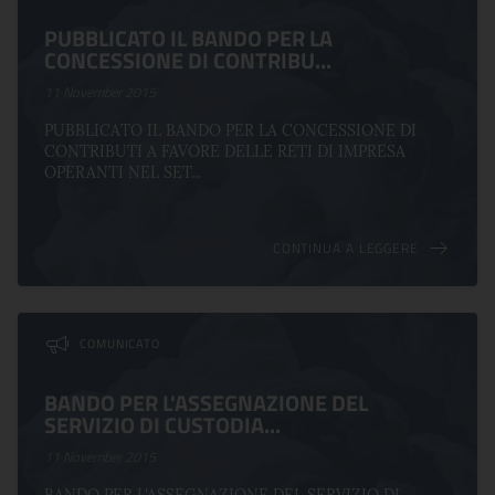
PUBBLICATO IL BANDO PER LA
CONCESSIONE DI CONTRIBU...
11 November 2015
PUBBLICATO IL BANDO PER LA CONCESSIONE DI
CONTRIBUTI A FAVORE DELLE RETI DI IMPRESA
OPERANTI NEL SET...
CONTINUA A LEGGERE
COMUNICATO
BANDO PER L'ASSEGNAZIONE DEL
SERVIZIO DI CUSTODIA...
11 November 2015